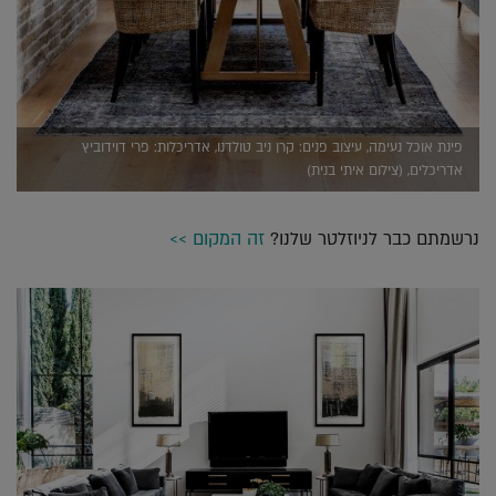
פינת אוכל נעימה, עיצוב פנים: קרן ניב טולדנו, אדריכלות: פרי דוידוביץ
אדריכלים, (צילום איתי בנית)
נרשמתם כבר לניוזלטר שלנו?
זה המקום >>