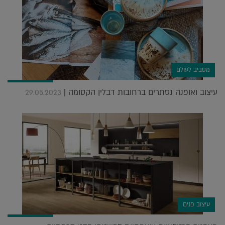
מסביב לעולם
עיצוב ואופנה נסתרים ברחובות דבלין הקסומה |
29.05.2023
עיצוב פנים