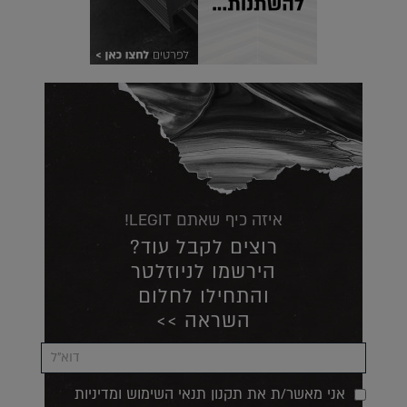
איזה כיף שאתם LEGIT!
רוצים לקבל עוד?
הירשמו לניוזלטר
והתחילו לחלום
השראה >>
אני מאשר/ת את תקנון תנאי השימוש ומדיניות