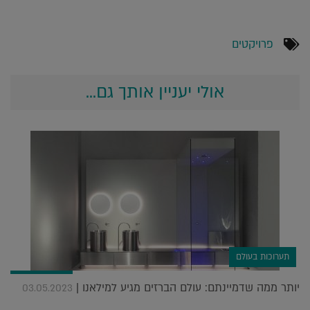
פרויקטים
אולי יעניין אותך גם...
תערוכות בעולם
יותר ממה שדמיינתם: עולם הברזים מגיע למילאנו |
03.05.2023