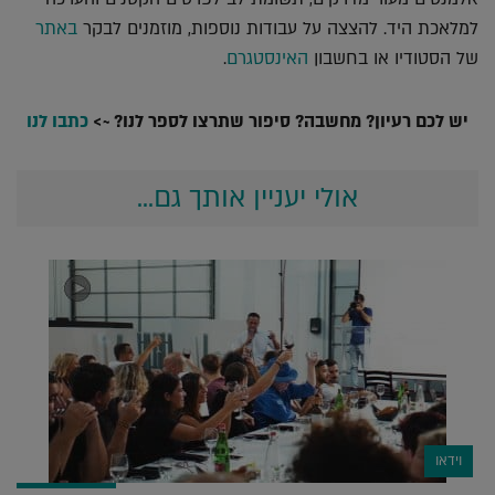
למלאכת היד. להצצה על עבודות נוספות, מוזמנים לבקר
באתר
של הסטודיו או בחשבון
האינסטגרם
.
יש לכם רעיון? מחשבה? סיפור שתרצו לספר לנו? ~>
כתבו לנו
אולי יעניין אותך גם...
וידאו