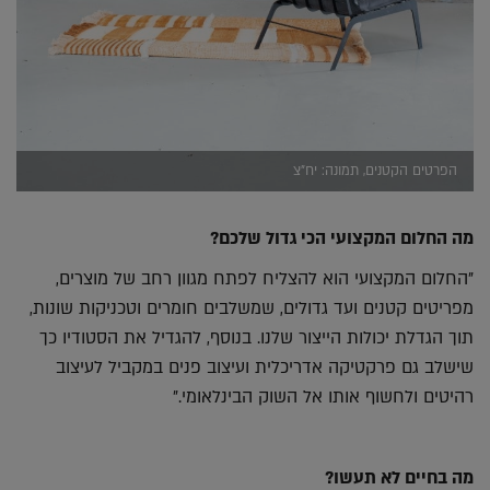
הפרטים הקטנים, תמונה: יח"צ
מה החלום המקצועי הכי גדול שלכם?
"החלום המקצועי הוא להצליח לפתח מגוון רחב של מוצרים,
מפריטים קטנים ועד גדולים, שמשלבים חומרים וטכניקות שונות,
תוך הגדלת יכולות הייצור שלנו. בנוסף, להגדיל את הסטודיו כך
שישלב גם פרקטיקה אדריכלית ועיצוב פנים במקביל לעיצוב
רהיטים ולחשוף אותו אל השוק הבינלאומי."
מה בחיים לא תעשו?