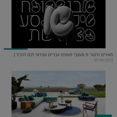
מאירים זרקור: 5 מעצבי פונטים עבריים שכדאי לכם להכיר |
07.06.2023