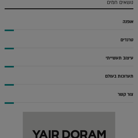
נושאים חמים
אופנה
טרנדים
עיצוב תעשייתי
תערוכות בעולם
צור קשר