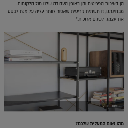
הן באיכות הפריטים והן באופן העבודה שלנו מול הלקוחות.
מבחינתנו, זו תשתית קריטית שאסור לוותר עליה על מנת לבסס
את עצמנו לשנים ארוכות."
תמונה: יח"צ
מהו נאום המעלית שלכם?