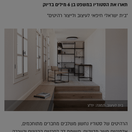
תארו את הסטודיו במשפט בן 6 מילים בדיוק
"בית ישראלי חיפאי לעיצוב ולייצור רהיטים"
בית לעיצוב, תמונה: יח"צ
הרהיטים של סטודיו נחשון משלבים מחברים מתוחכמים,
אלמנטים מעור מדויקים, תשומת לב לפרטים הקטנים והערכה