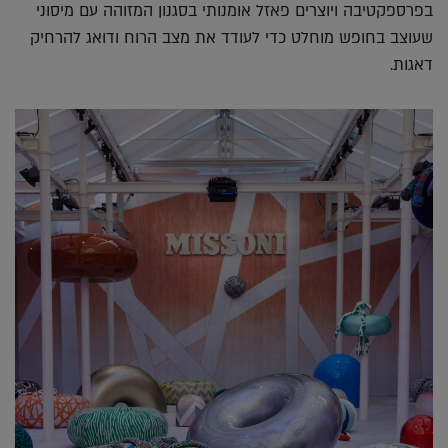
בפרספקטיבה ויוצרים פאזל אומנותי בסגנון המזוהה עם מיסוני
שעוצב בחופש מוחלט כדי לעודד את מצב הרוח ודואג להרחיק
דאגות.