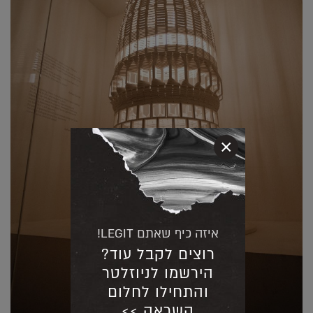
×
איזה כיף שאתם LEGIT!
רוצים לקבל עוד?
הירשמו לניוזלטר
והתחילו לחלום
השראה >>