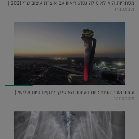
מסחריות היא לא מילה גסה: ריאיון עם אוצרת עיצוב טרי 2021 |
14.10.2021
עיצוב וערי העתיד: יום העיצוב האיטלקי יתקיים ביום שלישי |
17.03.2019