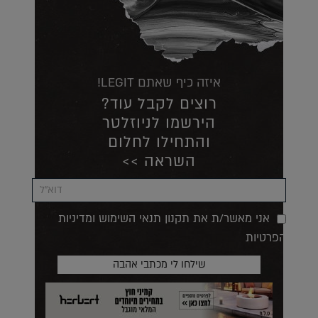
איזה כיף שאתם LEGIT!
רוצים לקבל עוד?
הירשמו לניוזלטר
והתחילו לחלום
השראה >>
אני מאשר/ת את תקנון תנאי השימוש ומדיניות
הפרטיות