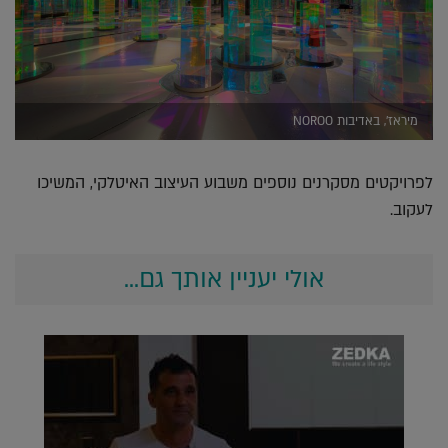
מיראז', באדיבות NOROO
לפרויקטים מסקרנים נוספים משבוע העיצוב האיטלקי, המשיכו
לעקוב.
אולי יעניין אותך גם...