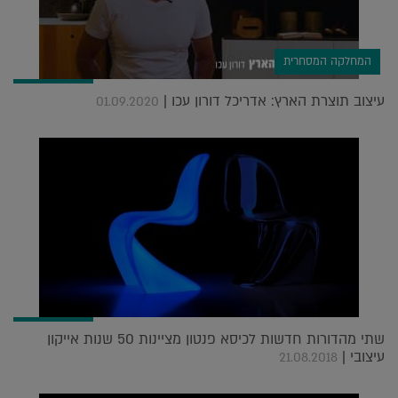
המחלקה המסחרית
עיצוב תוצרת הארץ: אדריכל דורון עכו |
01.09.2020
שתי מהדורות חדשות לכיסא פנטון מציינות 50 שנות אייקון
עיצובי |
21.08.2018