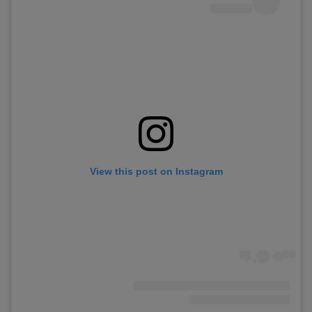
View this post on Instagram