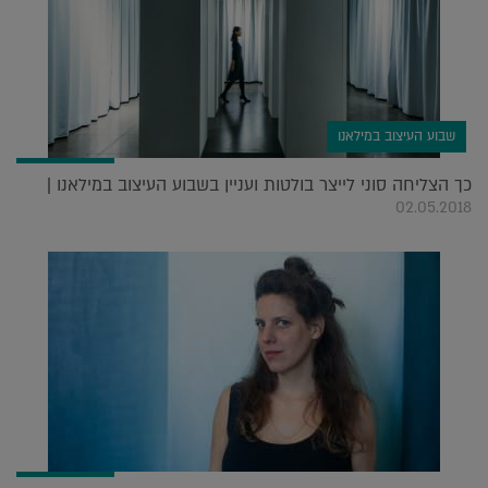
שבוע העיצוב במילאנו
כך הצליחה סוני לייצר בולטות ועניין בשבוע העיצוב במילאנו |
02.05.2018