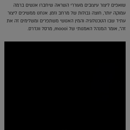
שואפים ליצור עיצובים מעוררי השראה שיחברו אנשים ברמה
עמוקה יותר, חוצה גבולות של מרחב וזמן. אנחנו ממשיכים ליצור
עתיד שבו הטכנולוגיה והמין האנושי משתפרים ומשלימים זה את
זה", אומר המנהל האמנותי של moooi, מרסל וונדרס.