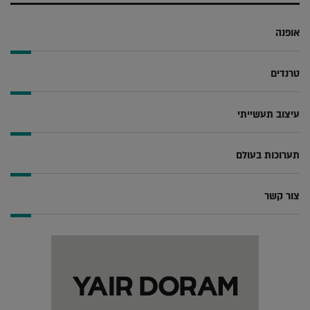
אופנה
טרנדים
עיצוב תעשייתי
תערוכות בעולם
צור קשר