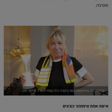
מוסיפה.
קרלוטה דה בווילאקווה בעת ביקורה בית קמחי תאורה (צילום יחצ)
אישה אחת אינספור כובעים