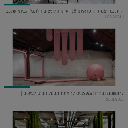
חיות בר וצמחייה פראית: 18 רעיונות לעיצוב הג'ונגל הביתי שלכם
|
11.08.2021
לראשונה נבחרו המעצבים לחממת מפעל הפיס לעיצוב |
28.11.2018