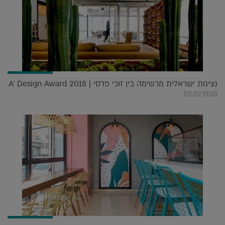
נציגות ישראלית מרשימה בין זוכי פרסי A' Design Award 2018 |
02.07.2018