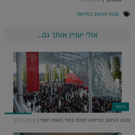
30.01.2019
שבוע העיצוב במילאנו
אולי יעניין אותך גם...
חדשות
שבוע העיצוב במילאנו 2020 בוטל באופן רשמי |
27.03.2020