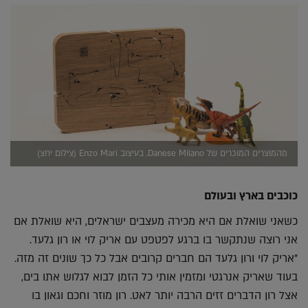
מהמוצרים המוכרים של Danese Milano, בעיצוב Enzo Mari (צילום יחצ)
כוכבים בארץ ובעולם
כשאני שואלת אם היא מכירה מעצבים ישראלים, היא שואלת אם
אני רוצה שנתקשר בו ברגע לפטפט עם אריק לוי או רון גלעד.
"אריק לוי ורון גלעד הם חברים קרובים אבל כל כך שונים זה מזה.
בעוד שאריק אנרגטי ומזמין אותי כל הזמן לבוא לגלוש אתו בים,
אצל רון הדברים זזים הרבה יותר לאט. רון מוזר וחכם וגאון בו