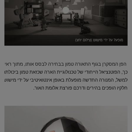
מופעל על ידי מישוש (צילום יחצ)
הפן המסקרן בגוף התאורה טמון בבחירה לבסס אותו, מתוך ראייה ע
חלקיו הופכים בהירים ודרכם פורצת אלומת האור. 