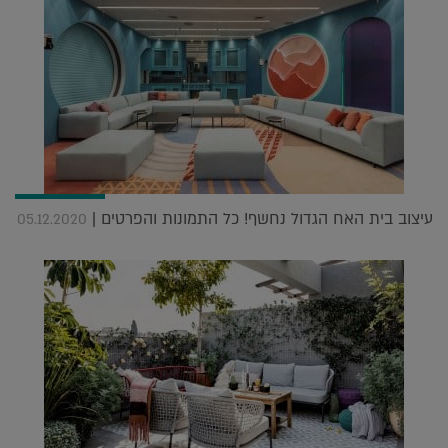
עיצוב בית האח הגדול נחשף! כל התמונות והפרטים |
05.12.2020