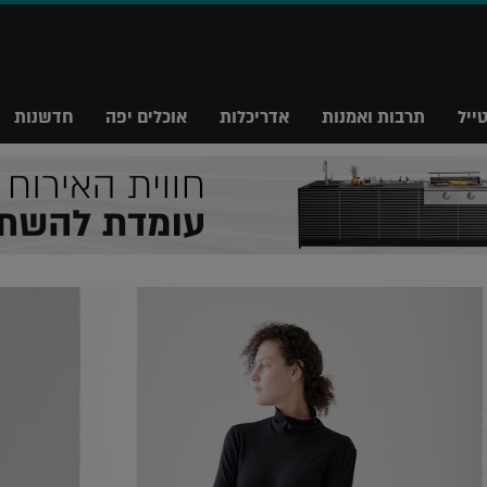
ייל
תרבות ואמנות
אדריכלות
אוכלים יפה
חדשנות