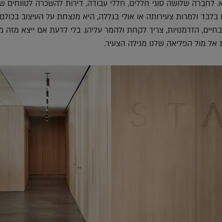
 לחברה שלושה סוגי חללים, חללי עבודה, דירות להשכרה לטווחים שו
ם בלבד ולמרות צעירותה או אולי בגללה, היא מנצחת על העיצוב בכולם 
יים, הזדמנויות, צריך לקחת ולהמר עליהן. בלי לדעת אם ייצא מזה מ
 אל מול הפליאה שלנו מגילה הצעיר.