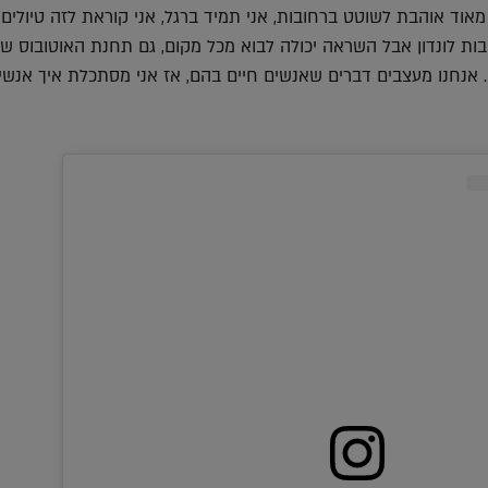
 מאוד אוהבת לשוטט ברחובות, אני תמיד ברגל, אני קוראת לזה טיולים
בות לונדון אבל השראה יכולה לבוא מכל מקום, גם תחנת האוטובוס שא
 אנחנו מעצבים דברים שאנשים חיים בהם, אז אני מסתכלת איך אנשי