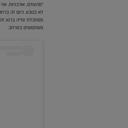
"מהעולם. אורבניות. אני
לא בטבע. כיום זה ברחו
מסתכלת עליה ברגע זה.
משתמשים במרחב.