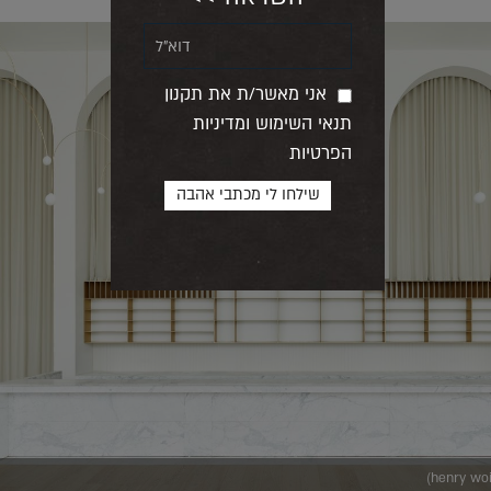
אני מאשר/ת את תקנון
תנאי השימוש ומדיניות
הפרטיות