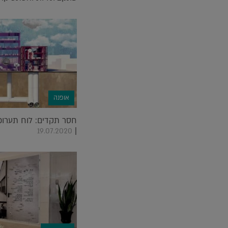
אופנה
חסר תקדים: לוח תערוכו
|
19.07.2020