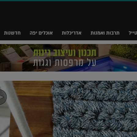
ייל
תרבות ואמנות
אדריכלות
אוכלים יפה
חדשנות