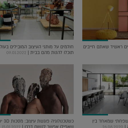
 ראשיד שאתם חייבים
חולמים על מותגי העיצוב המובילים בעול
תוכלו להנות מהם בבית |
09.01.2022
משפחתי שמאחד בין
כשטכנולוגי
 |
שאפילו אפשר לנשום דרכן |
15.01.2022
26.08.2020