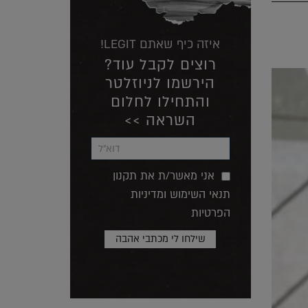
איזה כיף שאתם LEGIT!
רוצים לקבל עוד?
הירשמו לניוזלטר
והתחילו לחלום
השראה >>
אני מאשר/ת את תקנון
תנאי השימוש ומדיניות
הפרטיות