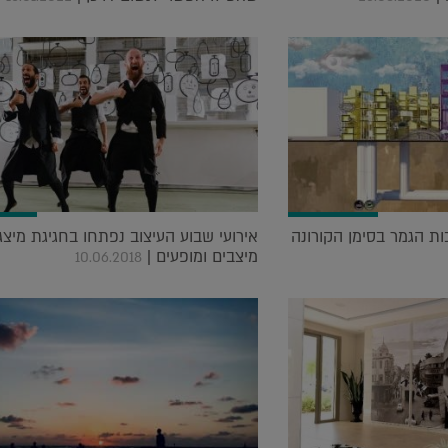
ת הגמר בסימן הקורונה
אירועי שבוע העיצוב נפתחו בחגיגת מיצג
מיצבים ומופעים |
10.06.2018