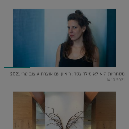
מסחריות היא לא מילה גסה: ריאיון עם אוצרת עיצוב טרי 2021 |
14.10.2021