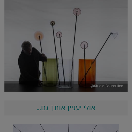
Studio Bouroullec@
אולי יעניין אותך גם...