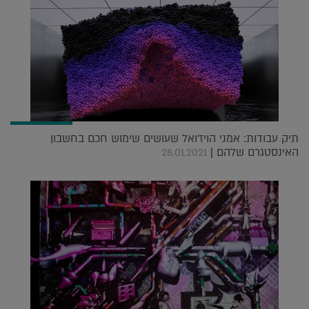
תיק עבודות: אמני הויז'ואל שעושים שימוש חכם בחשבון
האינסטגרם שלהם |
28.01.2021