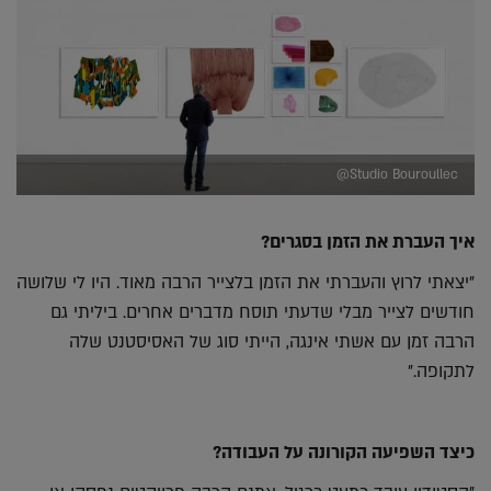
Studio Bouroullec@
איך העברת את הזמן בסגרים?
"יצאתי לרוץ והעברתי את הזמן בלצייר הרבה מאוד. היו לי שלושה
חודשים לצייר מבלי שדעתי תוסח מדברים אחרים. ביליתי גם
הרבה זמן עם אשתי אינגה, הייתי סוג של האסיסטנט שלה
לתקופה."
כיצד השפיעה הקורונה על העבודה?