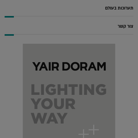
תערוכות בעולם
צור קשר