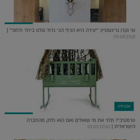
שי וקרן גרינשטיין: "יצירה היא הכיף הכי גדול שלנו ביחד ולחוד" |
30.08.2018
אקדמיה
נורמטיבי? תלוי את מי שואלים ואם הוא חלק מהחברה
הישראלית |
23.03.2020