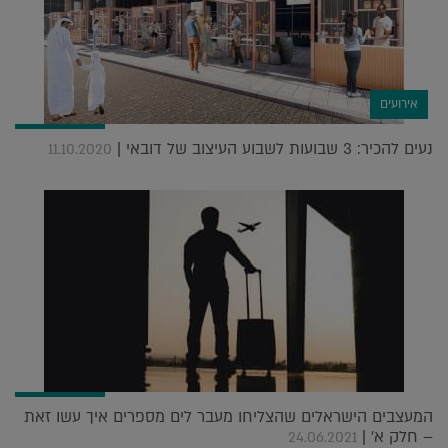
אירועים
נעים להכיר: 3 שבועות לשבוע העיצוב של דובאי |
11.10.2020
המעצבים הישראלים שהצליחו מעבר לים מספרים איך עשו זאת
– חלק א' |
24.06.2021