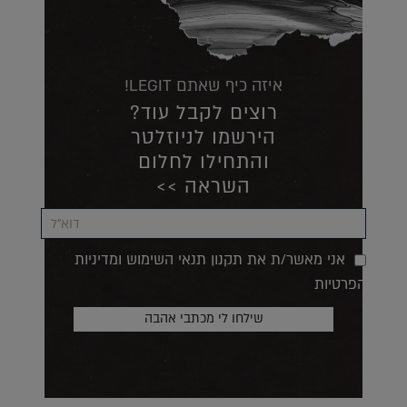
איזה כיף שאתם LEGIT!
רוצים לקבל עוד?
הירשמו לניוזלטר
והתחילו לחלום
השראה >>
אני מאשר/ת את תקנון תנאי השימוש ומדיניות
הפרטיות