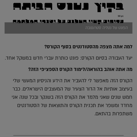
הפונט של נטליה סטרוגנובה
למה אתה מצפה מהסטודנטים בסוף הקורס?
יעד העבודה בסיום הקורס: פונט כותרת עברי חדש במשקל אחד.
מה אתה אוהב בהוראה/לימוד הקורס הספציפי הזה?
הקורס הזה מאפשר לי להעביר את הידע והניסיון המעשי שלי
בעיצוב אותיות אל הדור הצעיר של המעצבים הישראלים. כבר
חמש שנים שאני מלמד את הקורס הזה בשנקר ובכל שנה אני
מחדד ומשפר את תכנית הקורס והתוצאות של הסטודנטים
משתפרות בהתאם.