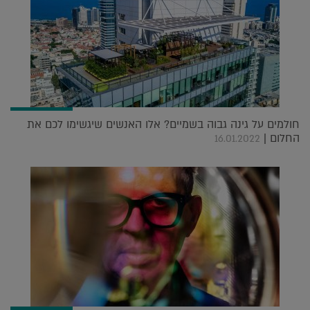
חולמים על גינה גבוה בשמיים? אלו האנשים שיגשימו לכם את
החלום |
16.01.2022