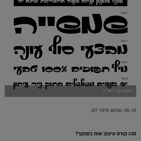
הפונט של ליאור גז
זה מה שהוא סיפר לנו:
מהו קורס עיצוב אות בשנקר?