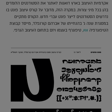
אקדמיות העיצוב בארץ דואגות לאתגר את הסטודנטים הלומדים
בהן בכל מיני צורות. במקרה הזה, מדובר על קורס עיצוב פונט בו
נדרשים הסטודנטים לייצר פונט עברי חדש. הקורס מתקיים
במסגרת שנה ג' בהנחייתו של אברהם קורנפלד, מייסד קבוצת
הטיפוגרפיה
אאא
, טיפוגרף בעצמו ויזם בתחום העיצוב הגרפי.