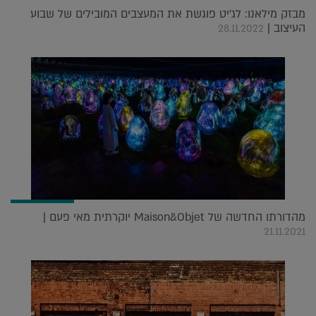
מבזק מילאנו: לג'יט פוגשת את המעצבים המובילים של שבוע
העיצוב |
28.11.2022
מהדורתו החדשה של Maison&Objet יוקרתית מאי פעם |
21.11.2021