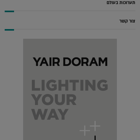
תערוכות בעולם
צור קשר