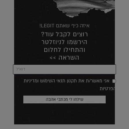
איזה כיף שאתם LEGIT!
רוצים לקבל עוד?
הירשמו לניוזלטר
והתחילו לחלום
השראה >>
אני מאשר/ת את תקנון תנאי השימוש ומדיניות
הפרטיות