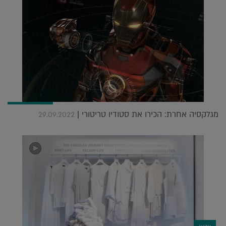
מגלקסיה אחרת: הכירו את סטודיו טריטורי |
29.09.2022