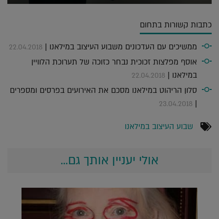
כתבות קשורות בתחום
ממשיכים עם העדכונים משבוע העיצוב במילאנו |
22.04.2018
אוסף מפלצות זכוכית נבחר כזוכה של תערוכת הלוויין
במילאנו |
22.04.2018
סלון הריהוט במילאנו מסכם את האירועים בפרסים ומספרים
|
23.04.2018
שבוע העיצוב במילאנו
אולי יעניין אותך גם...