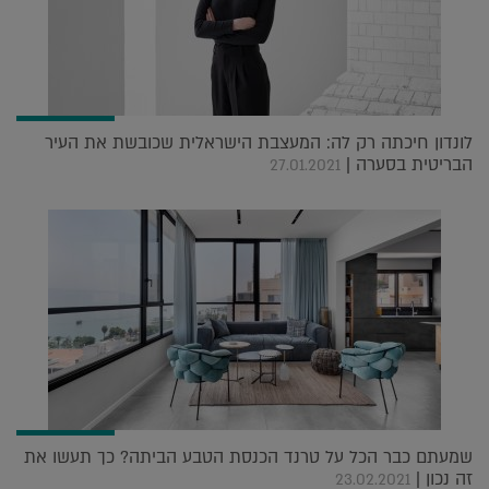
לונדון חיכתה רק לה: המעצבת הישראלית שכובשת את העיר
הבריטית בסערה |
27.01.2021
שמעתם כבר הכל על טרנד הכנסת הטבע הביתה? כך תעשו את
זה נכון |
23.02.2021