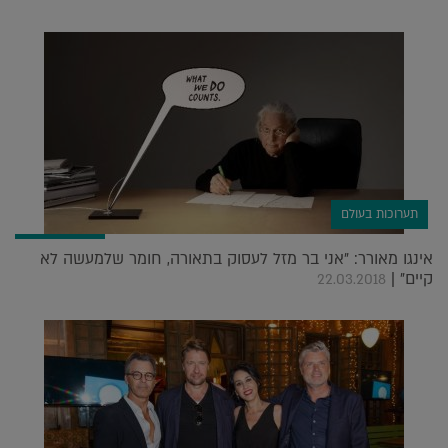
תערוכות בעולם
אינגו מאורר: "אני בר מזל לעסוק בתאורה, חומר שלמעשה לא
קיים" |
22.03.2018