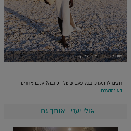
מותג ישראלי עם אג'נדה ירוקה
רוצים להתעדכן בכל פעם שעולה כתבה? עקבו אחרינו
באינסטגרם
אולי יעניין אותך גם...