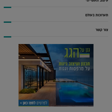
עיצוב תעשייתי
תערוכות בעולם
צור קשר