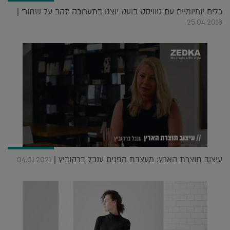
כלים יומיומיים עם טוויסט בועט יוצגו בתערוכה 'זהב על שחור' |
25.04.2018
עיצוב תוצרת הארץ: מעצבת הפנים ענבל ברקוביץ |
04.01.2021