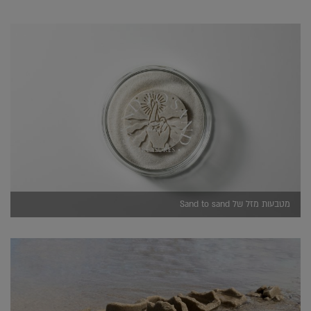
מטבעות מזל של Sand to sand