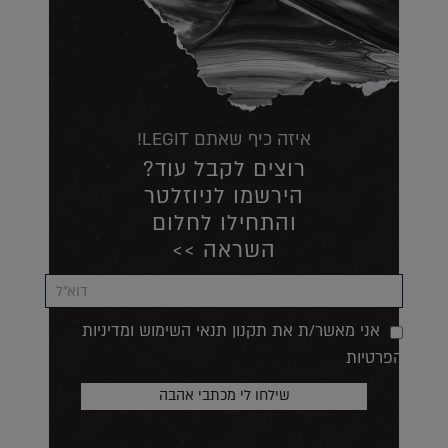
איזה כיף שאתם LEGIT!
רוצים לקבל עוד?
הירשמו לניוזלטר
והתחילו לחלום
השראה >>
אני מאשר/ת את תקנון תנאי השימוש ומדיניות
הפרטיות