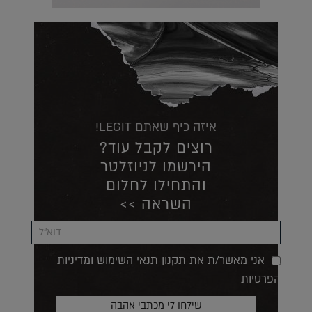
איזה כיף שאתם LEGIT!
רוצים לקבל עוד?
הירשמו לניוזלטר
והתחילו לחלום
השראה >>
אני מאשר/ת את תקנון תנאי השימוש ומדיניות
הפרטיות