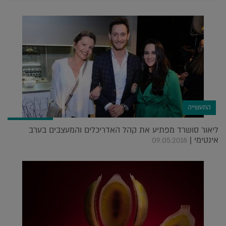
התעשייה
ליאור סושרד מפתיע את קהל האדריכלים והמעצבים בערב
אינטימי |
09.05.2018