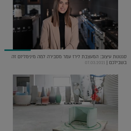
סגנונות עיצוב: המעצבת לירז עמר מסבירה למה מינימליזם זה
בשבילכם |
07.03.2021