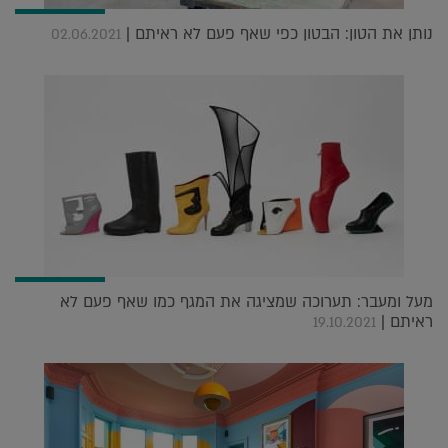
נותן את הטון: הבטון כפי שאף פעם לא ראיתם |
02.06.2021
מעל ומעבר: תערוכה שמציגה את המגף כמו שאף פעם לא
ראיתם |
19.10.2021