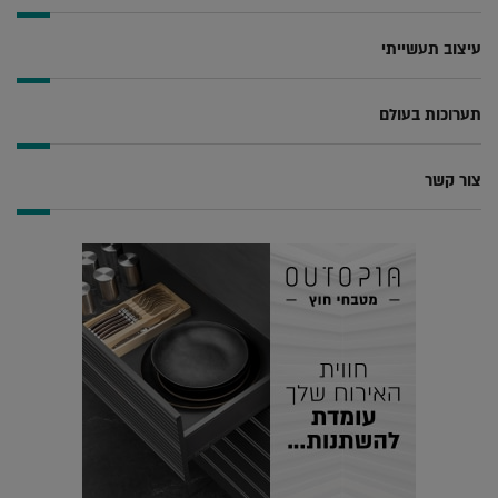
עיצוב תעשייתי
תערוכות בעולם
צור קשר