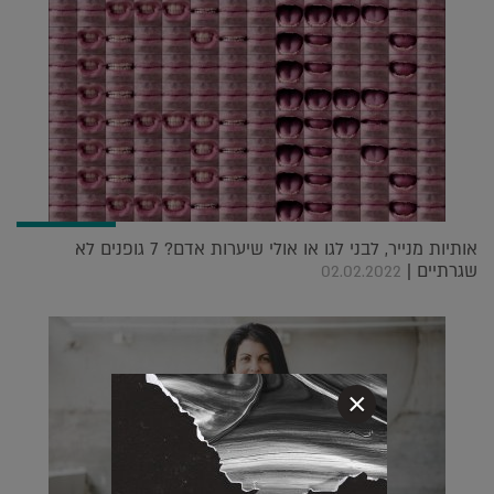
אותיות מנייר, לבני לגו או אולי שיערות אדם? 7 גופנים לא
שגרתיים |
02.02.2022
×