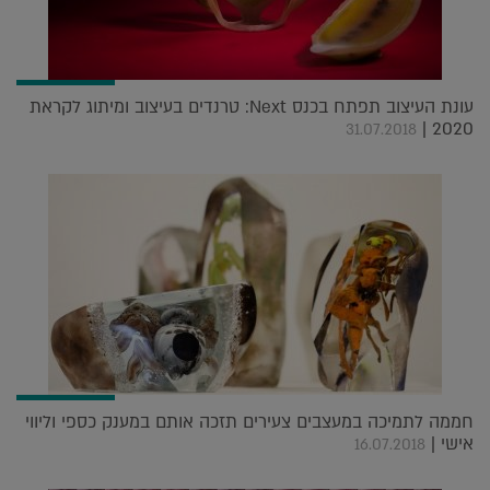
עונת העיצוב תפתח בכנס Next: טרנדים בעיצוב ומיתוג לקראת
2020 |
31.07.2018
חממה לתמיכה במעצבים צעירים תזכה אותם במענק כספי וליווי
אישי |
16.07.2018