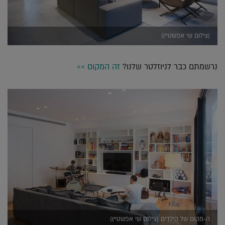
(צילום שי אפשטיין)
נרשמתם כבר לניוזלטר שלנו?
זה המקום >>
ה-מקום של הילדים (צילום שי אפשטיין)