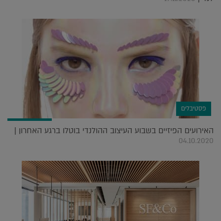
פסטיבלים
האירועים הפיזיים בשבוע העיצוב ההולנדי בוטלו ברגע האחרון |
04.10.2020