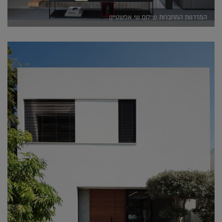
המדרגות המחברות (צילום שי אפשטיין)