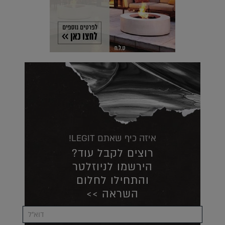
איזה כיף שאתם LEGIT!
רוצים לקבל עוד?
הירשמו לניוזלטר
והתחילו לחלום
השראה >>