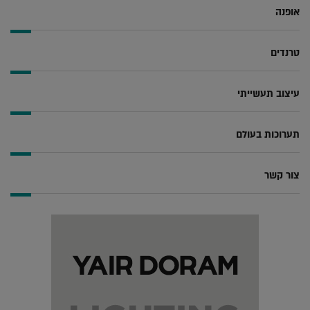
אופנה
טרנדים
עיצוב תעשייתי
תערוכות בעולם
צור קשר