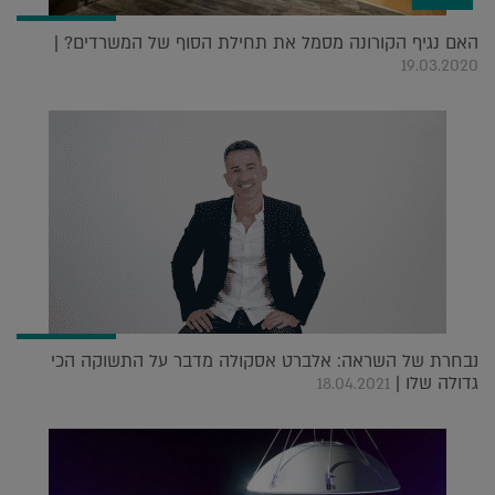
האם נגיף הקורונה מסמל את תחילת הסוף של המשרדים? |
19.03.2020
נבחרת של השראה: אלברט אסקולה מדבר על התשוקה הכי
גדולה שלו |
18.04.2021