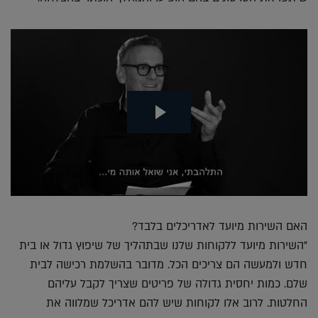
האם השירות מיועד לאדריכלים בלבד?
"השירות מיועד ללקוחות שלנו שבתהליך של שיפוץ גדול או בית
חדש ולמעשה הם צריכים הכל. מדובר בהשלמת רכישה לבית
שלם. כמות יחסית גדולה של פריטים שצריך לקבל עליהם
החלטות. לרוב אלו לקוחות שיש להם אדריכל שמלווה את