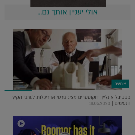
אולי יעניין אותך גם...
אירועים
פסטיבל אונליין: דוקוסטרים מציג סרטי אדריכלות לערבי הקיץ
הנעימים |
18.06.2020