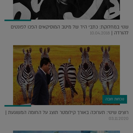
שנוי במחלוקת: כתבי היד של מיטב המוסיקאים הפכו לפונטים
להורדה |
10.04.2018
נוכחות חובה
רוצים שינוי: תערוכה באורך קילומטר תוצג על החומה המשוגעת |
03.11.2020