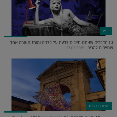
וידאו
10 הדברים שאתם חייבים לדעת על בלגיה ומותג תאורה אחד
שחייבים להכיר |
27.08.2019
תערוכות בעולם