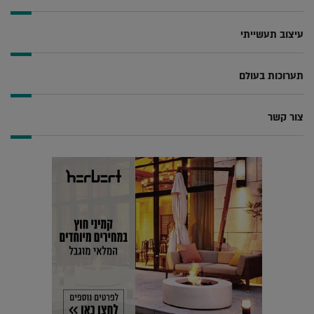
עיצוב תעשייתי
תערוכות בעולם
צור קשר