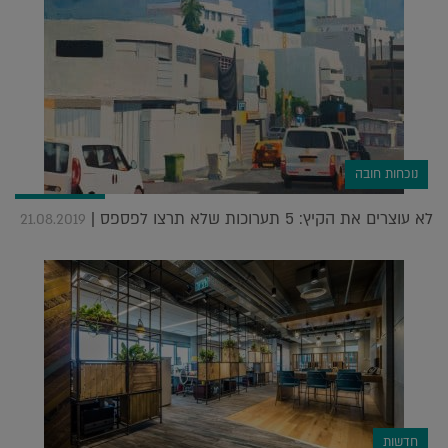
נוכחות חובה
לא עוצרים את הקיץ: 5 תערוכות שלא תרצו לפספס |
21.08.2019
חדשות