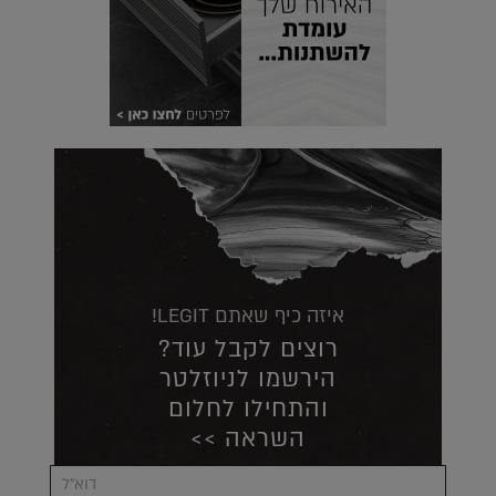
איזה כיף שאתם LEGIT!
רוצים לקבל עוד?
הירשמו לניוזלטר
והתחילו לחלום
השראה >>