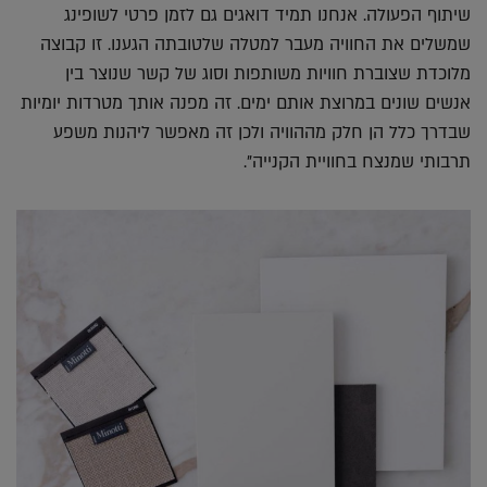
שיתוף הפעולה. אנחנו תמיד דואגים גם לזמן פרטי לשופינג
שמשלים את החוויה מעבר למטלה שלטובתה הגענו. זו קבוצה
מלוכדת שצוברת חוויות משותפות וסוג של קשר שנוצר בין
אנשים שונים במרוצת אותם ימים. זה מפנה אותך מטרדות יומיות
שבדרך כלל הן חלק מההוויה ולכן זה מאפשר ליהנות משפע
תרבותי שמנצח בחוויית הקנייה".