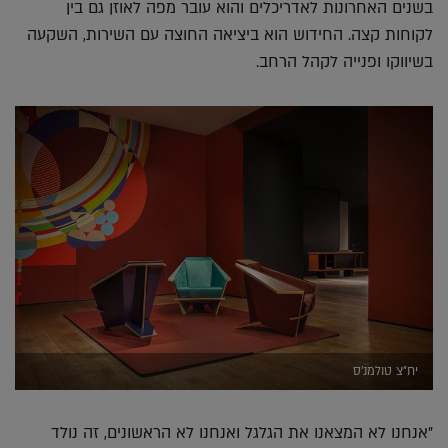
בשנים האחרונות לאדריכלים והוא עובר מפה לאוזן גם בין
לקוחות קצה. החידוש הוא ביציאה החוצה עם השירות, השקעה
בשיווקו ופנייה לקהל הרחב.
יח"צ טולמנ'ס
"אנחנו לא המצאנו את הגלגל ואנחנו לא הראשונים, זה נולד