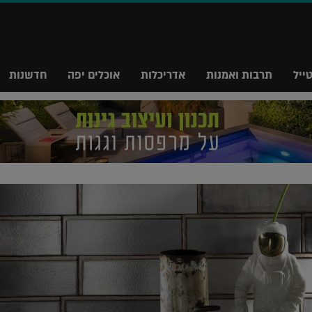
ייל
תרבות ואמנות
אדריכלות
אוכלים יפה
חדשנות