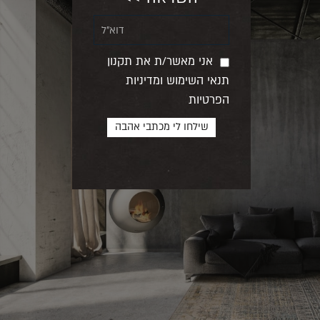
אני מאשר/ת את תקנון
תנאי השימוש ומדיניות
הפרטיות