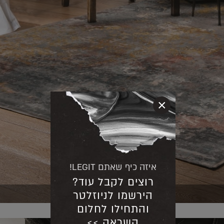
×
איזה כיף שאתם LEGIT!
רוצים לקבל עוד?
הירשמו לניוזלטר
והתחילו לחלום
השראה >>