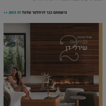
נרשמתם כבר לניוזלטר שלנו?
זה הזמן >>