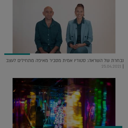
נבחרת של השראה: סטודיו אמית מסביר מאיפה מתחילים לעצב
|
25.04.2021