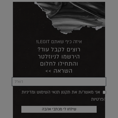
איזה כיף שאתם LEGIT!
רוצים לקבל עוד?
הירשמו לניוזלטר
והתחילו לחלום
השראה >>
אני מאשר/ת את תקנון תנאי השימוש ומדיניות
הפרטיות