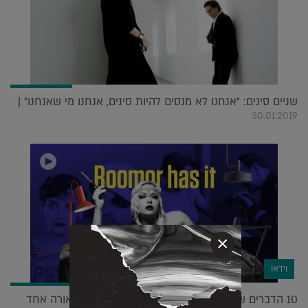
שניים סינים: "אנחנו לא מנסים להיות סינים, אנחנו מי שאנחנו" |
30.01.2019
×
וידאו
10 הדברים שאתם חייבים לדעת על בלגיה ומותג תאורה אחד