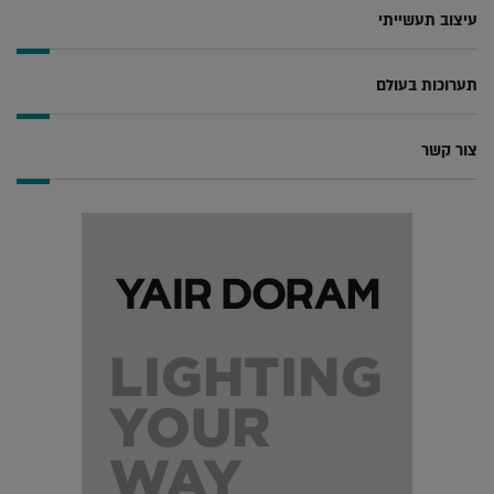
עיצוב תעשייתי
תערוכות בעולם
צור קשר