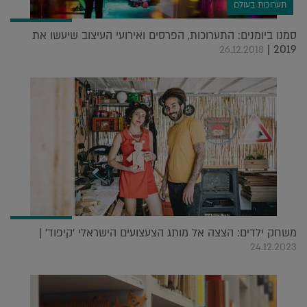
תערוכות בעולם
סמנו ביומנים: התערוכות, הפרסים ואירועי העיצוב שיעשו את
2019 |
26.12.2018
משחק ילדים: הצצה אל מותג הצעצועים הישראלי 'קיפוד' |
24.12.2023