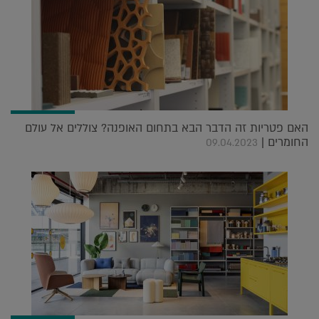
האם פטריות זה הדבר הבא בתחום האופנה? צוללים אל עולם
החומרים |
09.04.2023