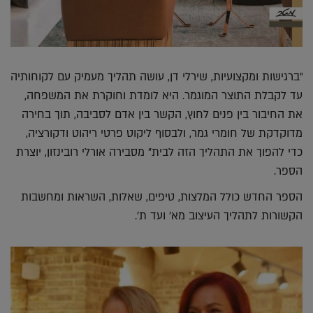
"ברגישות ומקצועיות, שירלי דן, עושה תהליך מעמיק עם לקוחותיה
עד לקבלת התוצר המוגמר. היא לומדת וחוקרת את המשפחה,
את החיבור בין פנים לחוץ, הקשר בין אדם לסביבה, תוך בחירה
מדוקדקת של חומרי גמר, ולבסוף ליקוט פרטי ריהוט ודקורציה,
כדי להפוך את התהליך הזה לבית" מסבירה אורלי רובינזון, יוצרת
הספר.
הספר החדש כולל המלצות, טיפים, שאלות, השראות ומחשבות
הקשורות לתהליך העיצוב מא' ועד ת'.