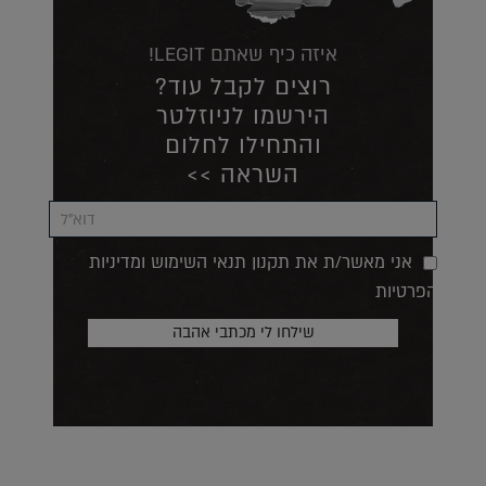
איזה כיף שאתם LEGIT!
רוצים לקבל עוד?
הירשמו לניוזלטר
והתחילו לחלום
השראה >>
אני מאשר/ת את תקנון תנאי השימוש ומדיניות
הפרטיות