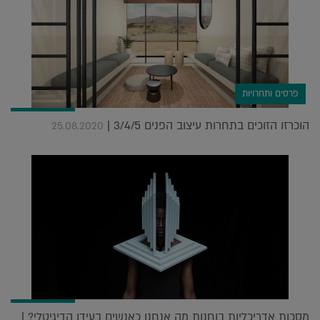
פרסים ותחרויות
הוכרזו הזוכים בתחרות עיצוב הפנים 3/4/5 |
25.08.2020
מסכות אדריכליות בוחנות מה אנחנו כאנשים בעידן הדיגיטלי? |