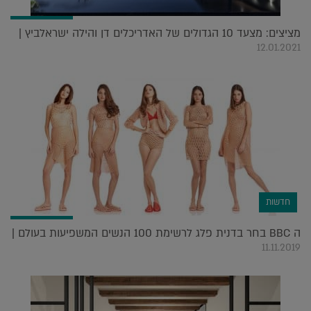
מציצים: מצעד 10 הגדולים של האדריכלים דן והילה ישראלביץ |
12.01.2021
חדשות
ה BBC בחר בדנית פלג לרשימת 100 הנשים המשפיעות בעולם |
11.11.2019