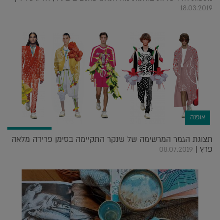
18.03.2019
אופנה
תצוגת הגמר המרשימה של שנקר התקיימה בסימן פרידה מלאה
פרץ |
08.07.2019