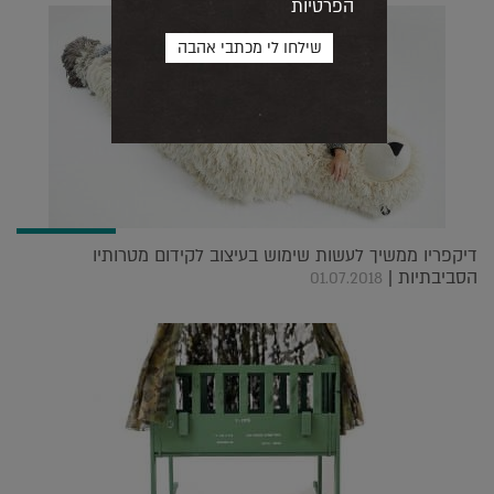
הפרטיות
דיקפריו ממשיך לעשות שימוש בעיצוב לקידום מטרותיו
הסביבתיות |
01.07.2018