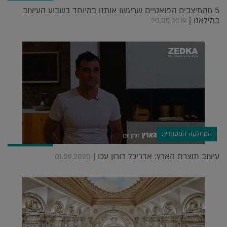
5 מהמיצבים הפואטיים שריגשו אותנו במיוחד בשבוע העיצוב
במילאנו |
20.05.2019
המחלקה המסחרית
עיצוב תוצרת הארץ: אדריכל דורון עכו |
01.09.2020