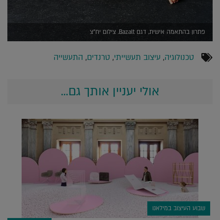
פתרון בהתאמה אישית, דגם Bazalt. צילום יח"צ
טכנולוגיה
,
עיצוב תעשייתי
,
טרנדים
,
התעשייה
אולי יעניין אותך גם...
שבוע העיצוב במילאנו