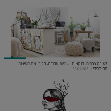
לא רק רכבים, בנקאות ושיטות עבודה: הכירו את העיצוב
ההיברידי |
22.04.2021