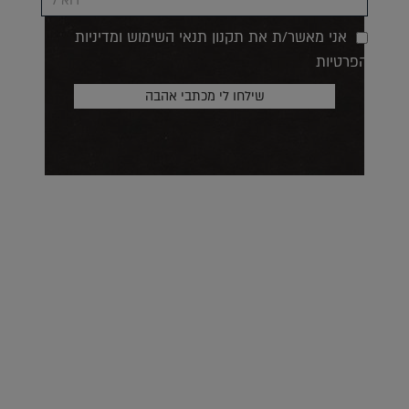
אני מאשר/ת את תקנון תנאי השימוש ומדיניות
הפרטיות