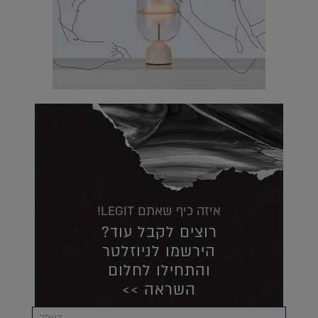
איזה כיף שאתם LEGIT!
רוצים לקבל עוד?
הירשמו לניוזלטר
והתחילו לחלום
השראה >>