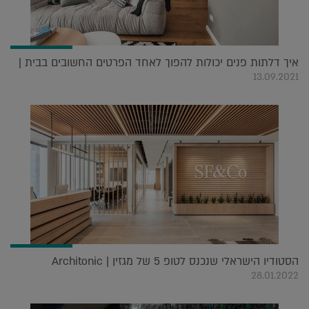
איך דלתות פנים יכולות להפוך לאחד הפרטים החשובים בבית |
13.09.2021
הסטודיו הישראלי שנכנס לטופ 5 של מגזין Architonic |
28.01.2022