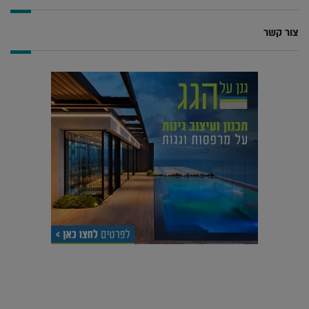
צור קשר