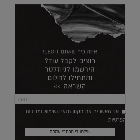
איזה כיף שאתם LEGIT!
רוצים לקבל עוד?
הירשמו לניוזלטר
והתחילו לחלום
השראה >>
אני מאשר/ת את תקנון תנאי השימוש ומדיניות
הפרטיות