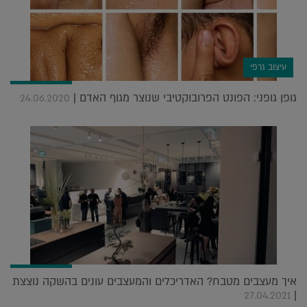
עיצוב גרפי
גופן גופני: הפונט הפרובוקטיבי שנוצר מגוף האדם |
24.06.2020
איך מעצבים מטבח? האדריכלים והמעצבים עונים בהשקה נוצצת
|
27.04.2021