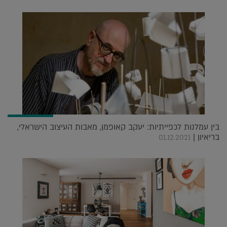
בין עמלנות לכפייתיות: יעקב קאופמן, מאבות העיצוב הישראלי,
בריאיון |
01.12.2021