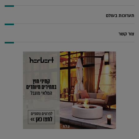
תערוכות בעולם
צור קשר