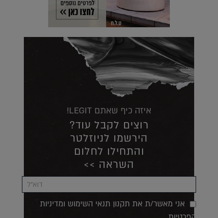
איזה כיף שאתם LEGIT!
רוצים לקבל עוד?
הירשמו לניוזלטר
והתחילו לחלום
השראה >>
אני מאשר/ת את תקנון תנאי השימוש ומדיניות
הפרטיות