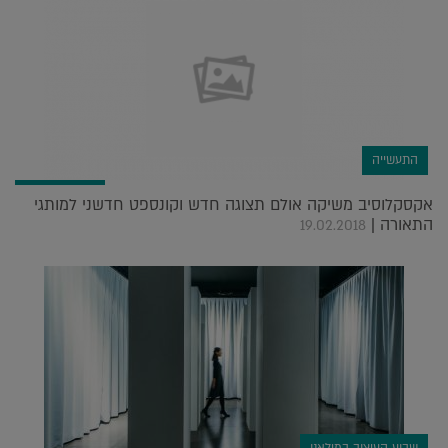
התעשייה
אקסקלוסיב משיקה אולם תצוגה חדש וקונספט חדשני למותגי
התאורה |
19.02.2018