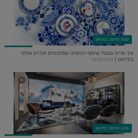
שבוע העיצוב במילאנו
איך מריח שקט? שיתוף הפעולה שמתכננים וונדרס ואלסי
במילאנו |
04.03.2018
שבוע העיצוב במילאנו