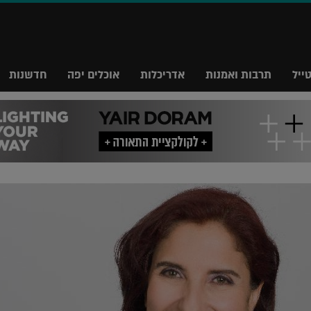
ייל
תרבות ואמנות
אדריכלות
אוכלים יפה
חדשנות