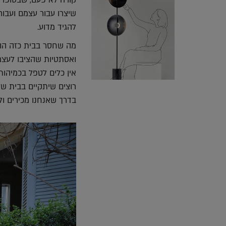
קורה לא פעם, שבסופו 
שיצרו עבור עצמם ועבו
להגיד מדוע.
מה שחסר בבית כזה הוא 
ואסתטיות שהציבו לעצמם
אין כלים לטפל בכמיהות
רוצים שיתקיים בבית שלנ
בדרך שאנחנו מכירים ולפ