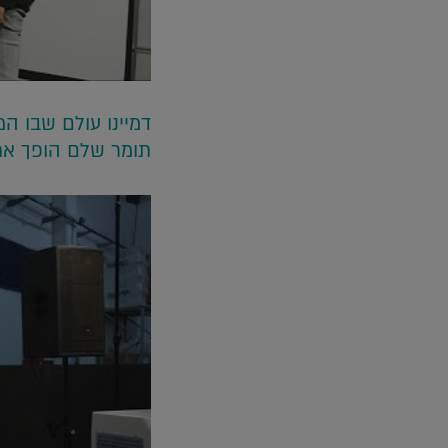
דמיינו עולם שבו ה
תומר שלם הופך את