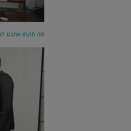
מה תקחו אתכם לאי