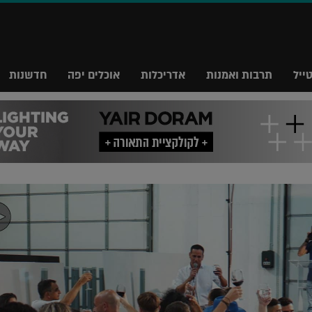
ייל
תרבות ואמנות
אדריכלות
אוכלים יפה
חדשנות