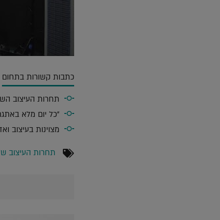
כתבות קשורות בתחום
תחרות העיצוב השנ
"כל יום מלא באתגרי
מצוינות בעיצוב וא
תחרות העיצוב של קו