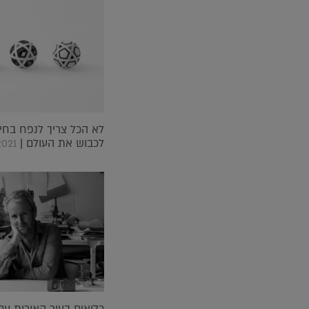
לא הכל צריך לנפח בחיי
לכבוש את העולם |
2021