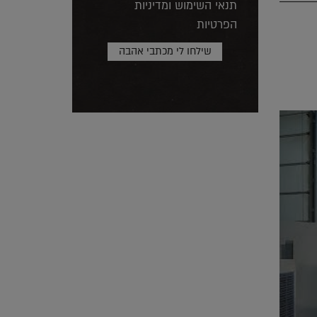
תנאי השימוש ומדיניות
הפרטיות