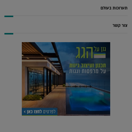
תערוכות בעולם
צור קשר