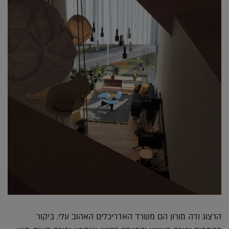
הרצוג ודה מורון הם משרד האדריכלים האהוב עלי. ביקור