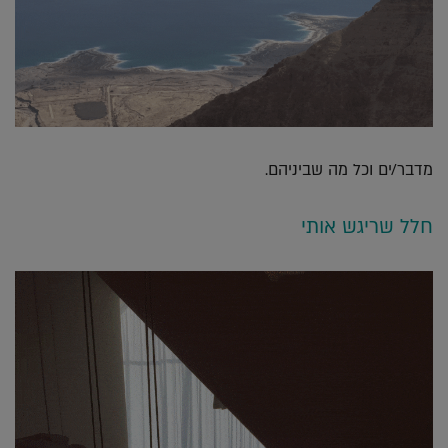
מדבר/ים וכל מה שביניהם.
חלל שריגש אותי