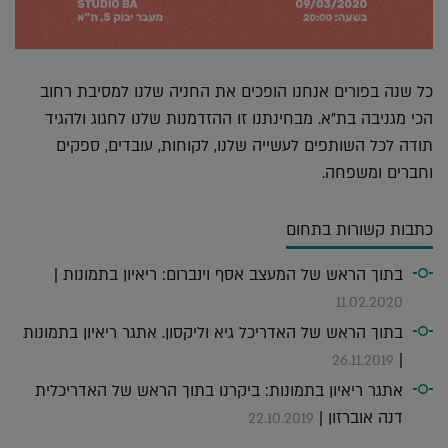
כל שנה בפורים אנחנו הופכים את החניה שלנו למסיבת רחוב
הכי מגניבה בת"א. מבחינתנו זו ההזדמנות שלנו לחגוג ולהגיד
תודה לכל השותפים לעשייה שלנו, לקוחות, עובדים, ספקים
וחברים ומשפחה.
כתבות קשורות בתחום
בתוך הראש של המעצב אסף וינברום: ריאיון בתמונות |
11.02.2020
בתוך הראש של האדריכל גיא וליקסון. אתגר ריאיון בתמונות
|
26.11.2019
אתגר ריאיון בתמונות: ביקרנו בתוך הראש של האדריכלית
דנה אוברזון |
22.10.2019