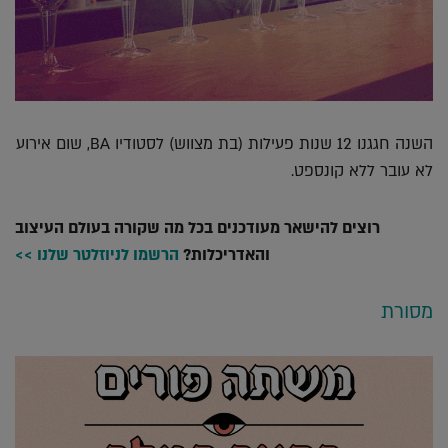
השנה חגגנו 12 שנות פעילות (בת מצווש) לסטודיו BA, שום אירוע
לא עובר ללא קונספט.
רוצים להישאר מעודכנים בכל מה שקורה בעולם העיצוב
והאדריכלות?
הרשמו לניוזלטר שלנו >>
מסורת