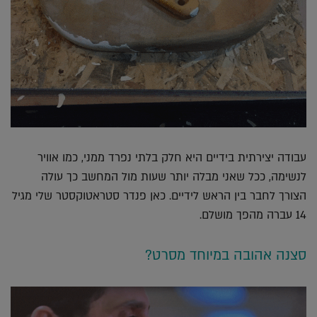
עבודה יצירתית בידיים היא חלק בלתי נפרד ממני, כמו אוויר
לנשימה, ככל שאני מבלה יותר שעות מול המחשב כך עולה
הצורך לחבר בין הראש לידיים. כאן פנדר סטראטוקסטר שלי מגיל
14 עברה מהפך מושלם.
סצנה אהובה במיוחד מסרט?