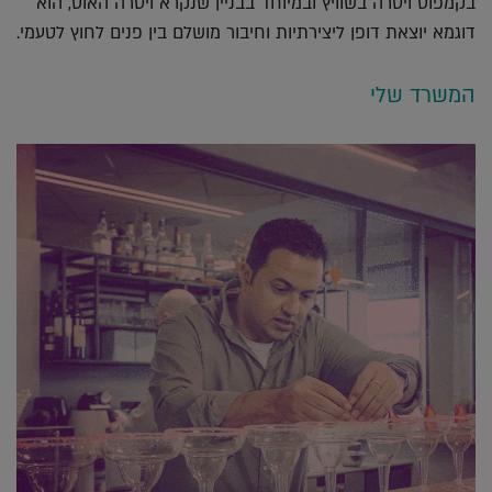
בקמפוס ויטרה בשוויץ ובמיוחד בבניין שנקרא ויטרה האוס, הוא
דוגמא יוצאת דופן ליצירתיות וחיבור מושלם בין פנים לחוץ לטעמי.
המשרד שלי