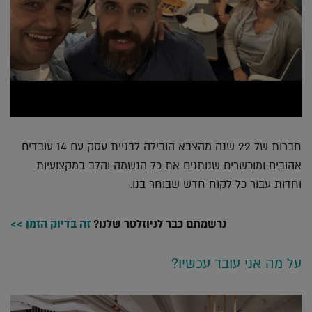
חברות של 22 שנה מהצבא הובילה לבניית עסק עם 14 עובדים
אהובים ומוכשרים שנותנים את כל הנשמה והלב במקצועיות
וחדות עבור כל לקוח חדש שבוחר בנו.
נרשמתם כבר לניוזלטר שלנו?
זה בדיוק הזמן >>
על מה אני עובד עכשיו?