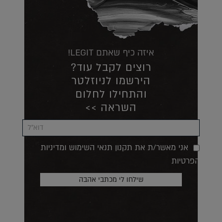
איזה כיף שאתם LEGIT!
רוצים לקבל עוד?
הירשמו לניוזלטר
והתחילו לחלום
השראה >>
אני מאשר/ת את תקנון תנאי השימוש ומדיניות
הפרטיות