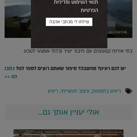
תנאי השימוש ומדיניות
הפרטיות
Livit-Norway, Luis GarcíaL
בתי אירוח קטנטנים עם חיבור ישיר ובלתי אמצעי לטבע.
יש לכם רעיון? מחשבה? סיפור שאתם רוצים לספר לנו?
כתבו
לנו >>
ריאיון בתמונות
,
עיצוב תעשייתי
,
ריאיון
אולי יעניין אותך גם...