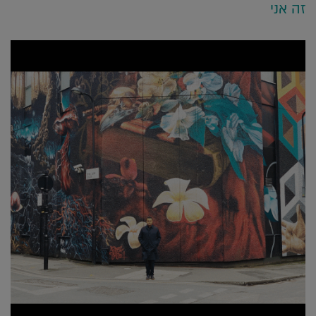
זה אני