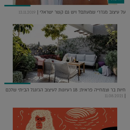
על עיצוב מגדרי שמעתם? ויש גם קשר ישראלי |
13.11.2019
חיות בר וצמחייה פראית: 18 רעיונות לעיצוב הג'ונגל הביתי שלכם
|
11.08.2021