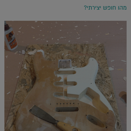
מהו חופש יצירתי?