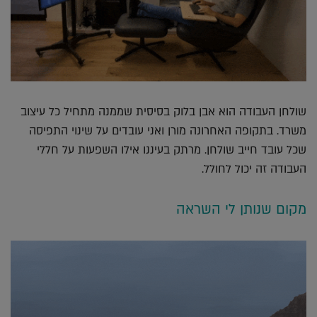
שולחן העבודה הוא אבן בלוק בסיסית שממנה מתחיל כל עיצוב
משרד. בתקופה האחרונה מורן ואני עובדים על שינוי התפיסה
שכל עובד חייב שולחן. מרתק בעיננו אילו השפעות על חללי
העבודה זה יכול לחולל.
מקום שנותן לי השראה