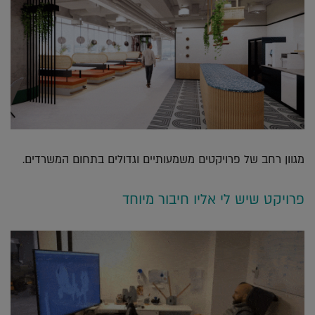
מגוון רחב של פרויקטים משמעותיים וגדולים בתחום המשרדים.
פרויקט שיש לי אליו חיבור מיוחד