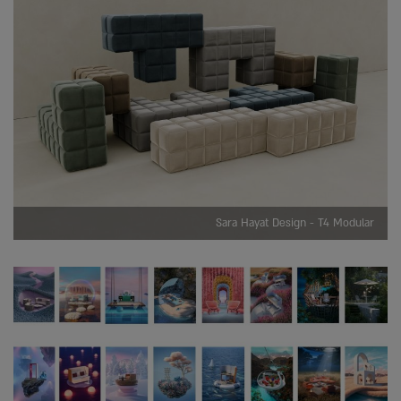
Sara Hayat Design - T4 Modular