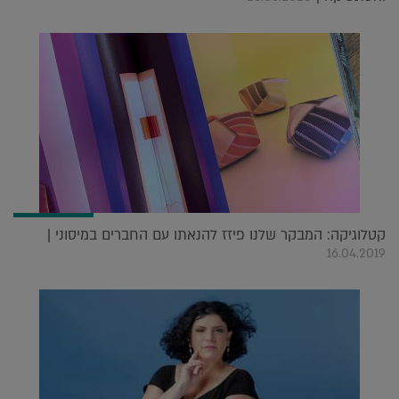
קטלוגיקה: המבקר שלנו פיזז להנאתו עם החברים במיסוני |
16.04.2019