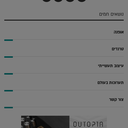
בדואר
ב-
ב-
ב-
אלקטרוני
Whatsapp
Twitter
Facebook
נושאים חמים
אופנה
טרנדים
עיצוב תעשייתי
תערוכות בעולם
צור קשר