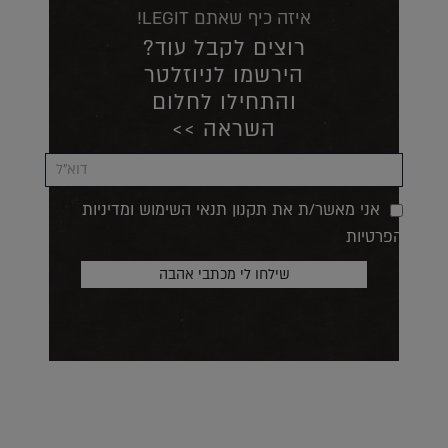
איזה כיף שאתם LEGIT!
רוצים לקבל עוד?
הירשמו לניוזלטר
והתחילו לחלום
השראה >>
אני מאשר/ת את תקנון תנאי השימוש ומדיניות
הפרטיות