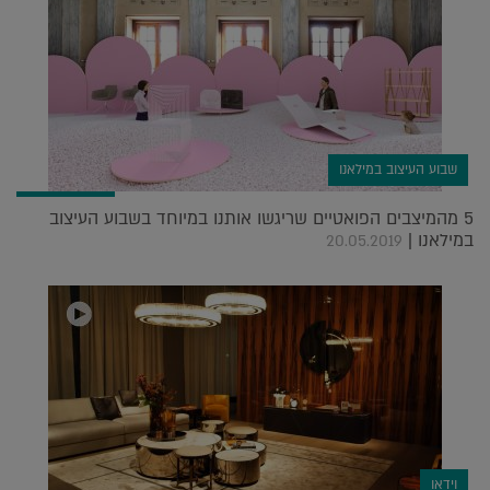
שבוע העיצוב במילאנו
5 מהמיצבים הפואטיים שריגשו אותנו במיוחד בשבוע העיצוב
במילאנו |
20.05.2019
וידאו