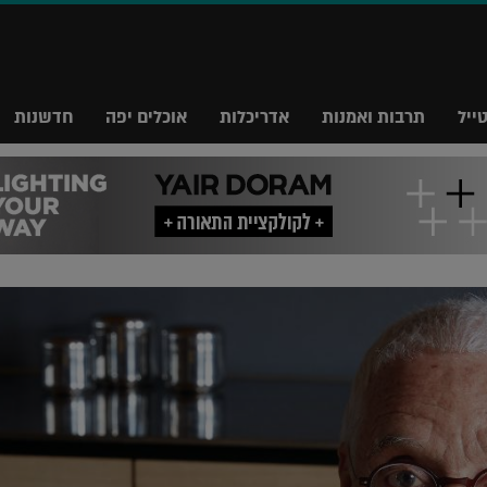
ייל
תרבות ואמנות
אדריכלות
אוכלים יפה
חדשנות