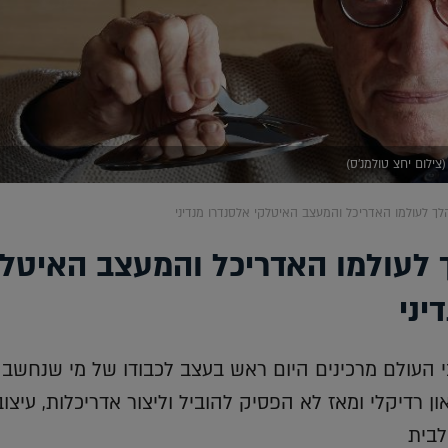
87 הלך לעולמו האדריכל והמעצב האיטל
יני
 העולם מרכינים היום ראש בעצב לכבודו של מי שנחשב
 רדיקלי ומאז לא הפסיק להוביל וליצור אדריכלות, עיצוב
לבית