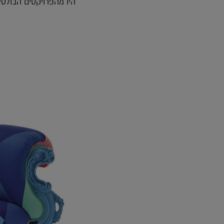
היו מהפרויקטים הבולטי