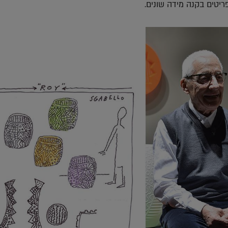
ריטים בקנה מידה שונים.