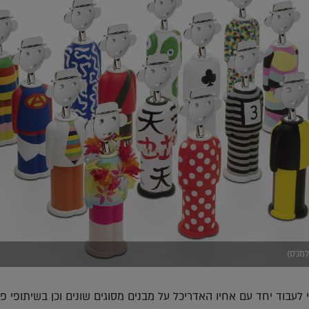
למנ'ס)
ני לעבוד יחד עם אחיו האדריכל על מבנים מסוגים שונים וכן בשיתופי פ