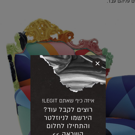
ם עליהם עבד.
×
איזה כיף שאתם LEGIT!
רוצים לקבל עוד?
הירשמו לניוזלטר
והתחילו לחלום
השראה >>