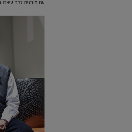
עם מותגים להם עיצבו פ