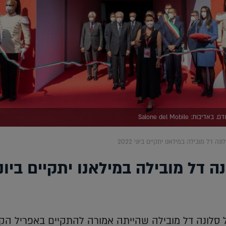
: Salone del Mobile
נה דל מובילה במילאנו יתקיים ביוני 2022
ה דל מובילה במילאנו יתקיים ביוני
ורה ה-60 של סלונה דל מובילה שהייתה אמורה להתקיים באפריל הק