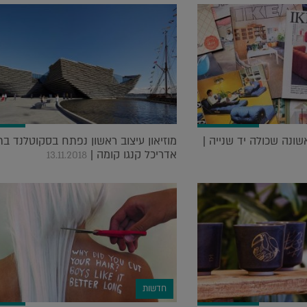
ונה שכולה יד שנייה |
מוזיאון עיצוב ראשון נפתח בסקוטלנד בתכ
אדריכל קנגו קומה |
13.11.2018
חדשות