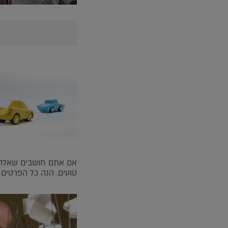
אם אתם חושבים שאלה 
טועים. הנה כל הפרטים 