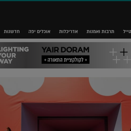
ייל
תרבות ואמנות
אדריכלות
אוכלים יפה
חדשנות