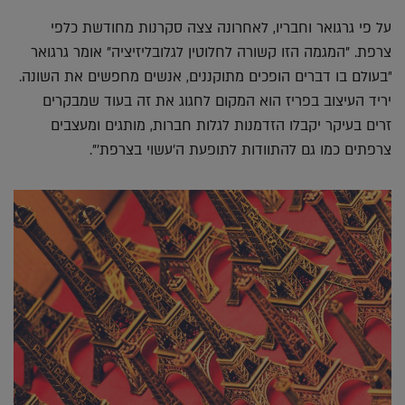
על פי גרגואר וחבריו, לאחרונה צצה סקרנות מחודשת כלפי
צרפת. "המגמה הזו קשורה לחלוטין לגלובליזיציה" אומר גרגואר
"בעולם בו דברים הופכים מתוקננים, אנשים מחפשים את השונה.
יריד העיצוב בפריז הוא המקום לחגוג את זה בעוד שמבקרים
זרים בעיקר יקבלו הזדמנות לגלות חברות, מותגים ומעצבים
צרפתים כמו גם להתוודות לתופעת ה'עשוי בצרפת'".