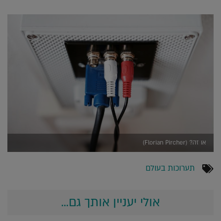
או זה? (Florian Pircher)
תערוכות בעולם
אולי יעניין אותך גם...