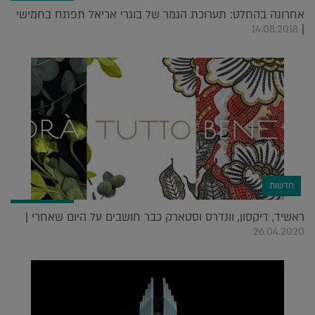
אחרונה בהחלט: תערוכת הגמר של בוגרי אריאל תפתח בחמישי
|
14.08.2018
חדשות
ראשיד, דיקסון, וונדרס וסטארק כבר חושבים על היום שאחרי |
26.04.2020