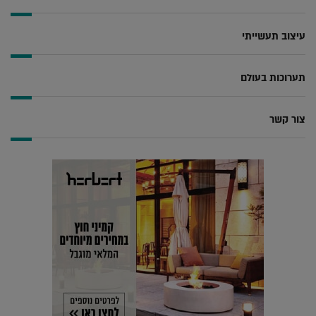
עיצוב תעשייתי
תערוכות בעולם
צור קשר