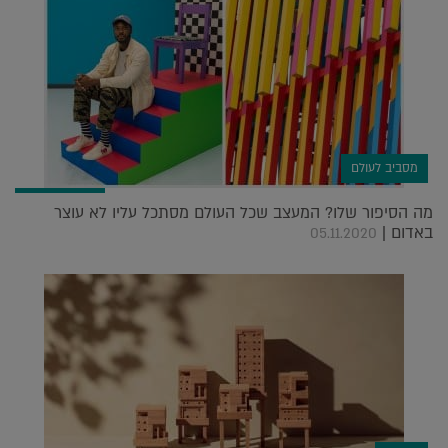
מסביב לעולם
מה הסיפור שלו? המעצב שכל העולם מסתכל עליו לא עוצר
באדום |
05.11.2020