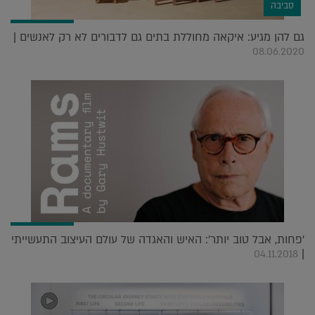
סביבה
גם להן מגיע: איקאה מחוללת בתים גם לדבורים לא רק לאנשים |
08.06.2020
'פחות, אבל טוב יותר': האיש והאגדה של עולם העיצוב התעשייתי
|
04.11.2018