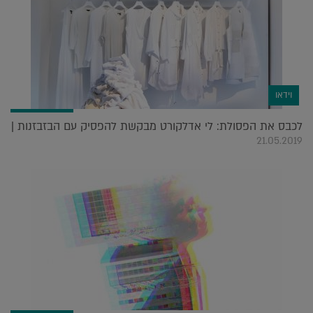
וידאו
לכבס את הפסולת: לי אדלקורט מבקשת להפסיק עם הבזבזנות |
21.05.2019