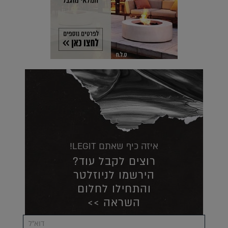
איזה כיף שאתם LEGIT!
רוצים לקבל עוד?
הירשמו לניוזלטר
והתחילו לחלום
השראה >>