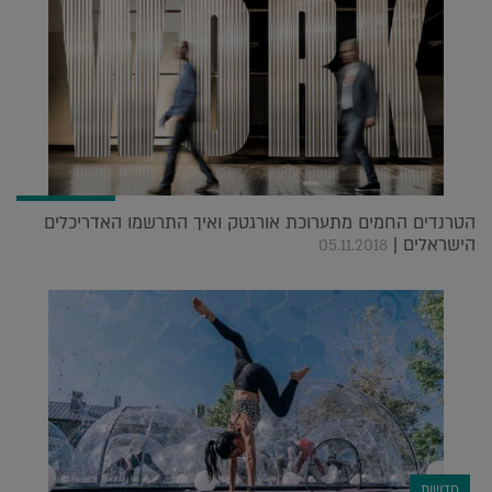
הטרנדים החמים מתערוכת אורגטק ואיך התרשמו האדריכלים
הישראלים |
05.11.2018
חדשות