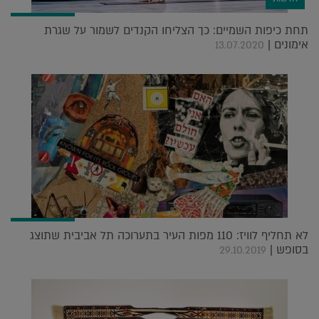
תחת כיפות השמיים: כך הצליחו הקנדים לשמור על שגרת
אימונים |
13.07.2020
לא תחליף לוויז: 110 מפות העיר בתערוכה תל אביבית שתוצג
בסופש |
29.10.2019