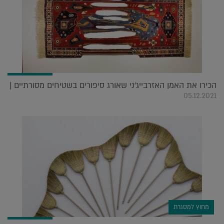
הכירו את האמן האזרבייג'ני שאורג סיפורים בשטיחים מסורתיים |
05.12.2021
מחוץ למסגרת