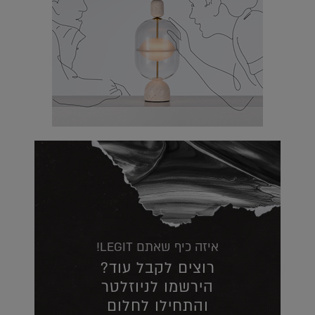
איזה כיף שאתם LEGIT!
רוצים לקבל עוד?
הירשמו לניוזלטר
והתחילו לחלום