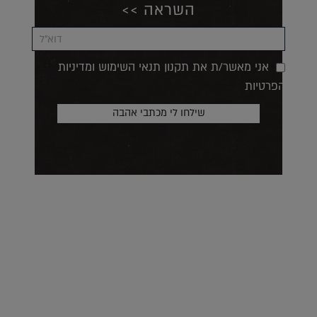
השראה >>
אני מאשר/ת את תקנון תנאי השימוש ומדיניות
הפרטיות