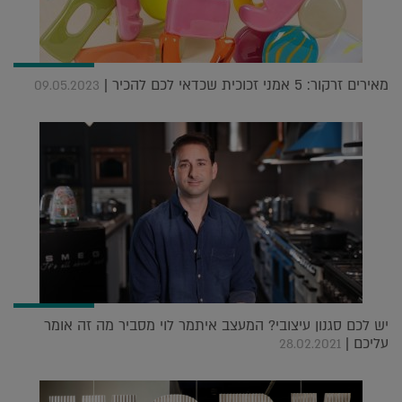
מאירים זרקור: 5 אמני זכוכית שכדאי לכם להכיר |
09.05.2023
יש לכם סגנון עיצובי? המעצב איתמר לוי מסביר מה זה אומר
עליכם |
28.02.2021