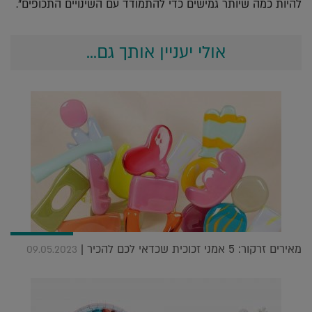
להיות כמה שיותר גמישים כדי להתמודד עם השינויים התכופים".
אולי יעניין אותך גם...
מאירים זרקור: 5 אמני זכוכית שכדאי לכם להכיר |
09.05.2023