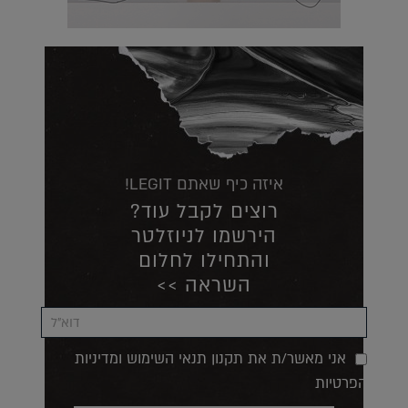
איזה כיף שאתם LEGIT!
רוצים לקבל עוד?
הירשמו לניוזלטר
והתחילו לחלום
השראה >>
אני מאשר/ת את תקנון תנאי השימוש ומדיניות
הפרטיות