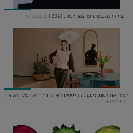
הוכרז הזוכה בפרס פריצקר לשנת 2023 |
07.03.2023
תזכרו את השם: כיסטינה סלסטינו היא הדבר הבא בעולם העיצוב
|
25.09.2022