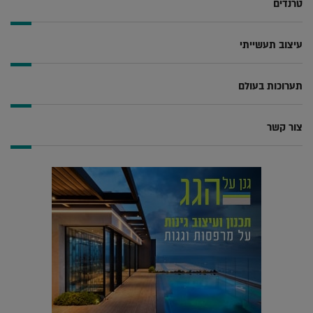
טרנדים
עיצוב תעשייתי
תערוכות בעולם
צור קשר