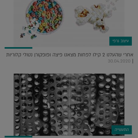
עיצוב גרפי
אחרי שהעלנו 2 קילו לפחות מצאנו פיצה ופופקורן נטולי קלוריות
|
30.04.2020
התעשייה