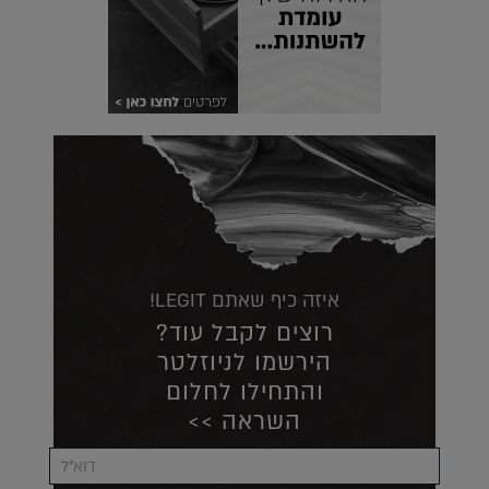
איזה כיף שאתם LEGIT!
רוצים לקבל עוד?
הירשמו לניוזלטר
והתחילו לחלום
השראה >>