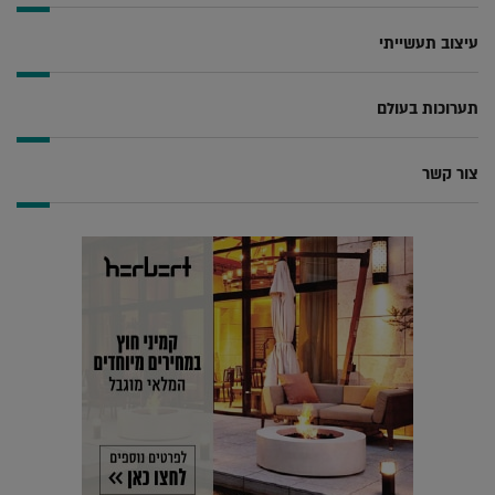
עיצוב תעשייתי
תערוכות בעולם
צור קשר