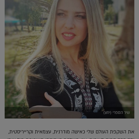
שיר הספרי (יחצ)
את השקפת העולם שלי כאישה מודרנית, עצמאית וקרייריסטית,