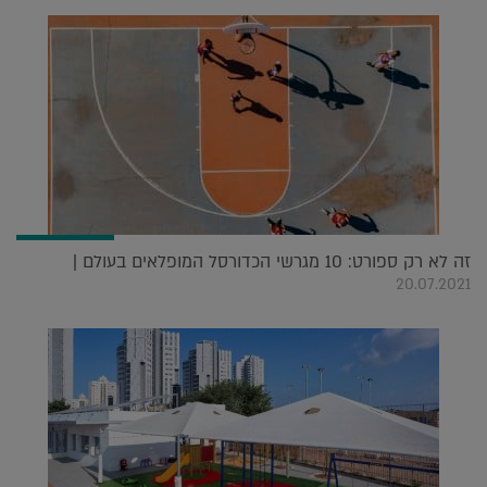
זה לא רק ספורט: 10 מגרשי הכדורסל המופלאים בעולם |
20.07.2021