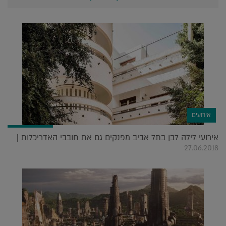
אירועים
אירועי לילה לבן בתל אביב מפנקים גם את חובבי האדריכלות |
27.06.2018