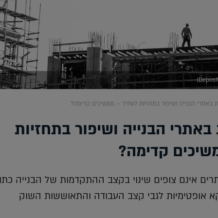
באתרי הבנייה ושיפור בתחזיות לעתיד – ממשיכים קדימה?
אתרי הבנייה ושיפור בתחזיות
שיכים קדימה?
 האתרים אינם צופים שינוי בקצב ההתקדמות של הבנייה כת
קא אופטימיות לגבי קצב העבודה והתאוששות השוק