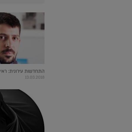
התחדשות עירונית: ראיון
13.03.2018