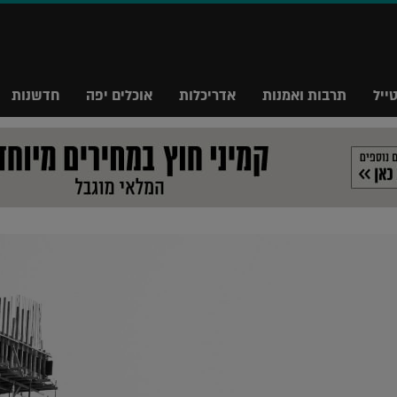
ייל
תרבות ואמנות
אדריכלות
אוכלים יפה
חדשנות