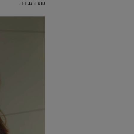
נותרה גבוהה.