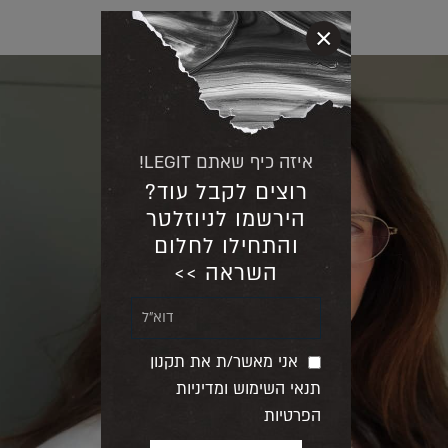
×
איזה כיף שאתם LEGIT!
רוצים לקבל עוד?
הירשמו לניוזלטר
והתחילו לחלום
השראה >>
אני מאשר/ת את תקנון
תנאי השימוש ומדיניות
הפרטיות