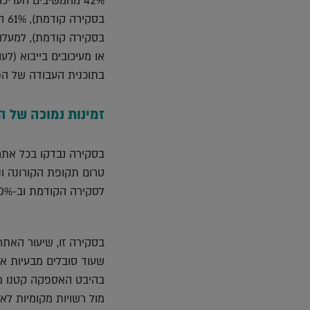
בתוכנית העבודה של הפ
זמינות נמוכה של 
בסקירה נבדקו בכל אתר 
לסקירה הקודמת וב-40% מהפרויקטים מספר הפועלים מתקרב לממוצע שלפני תקופת הקורונה.
בסקירה זו, שיעור האת
שעוד סובלים מבעיות א
בהיבט האספקה קטנו מש
מול רשויות מקומיות לא