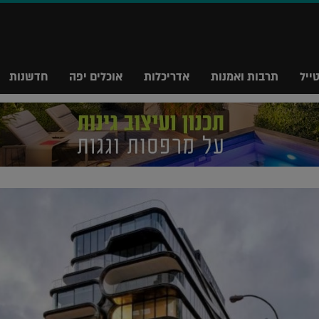
ייל
תרבות ואמנות
אדריכלות
אוכלים יפה
חדשנות