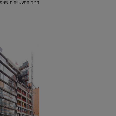
הרוח התעשייתית שאפיינ