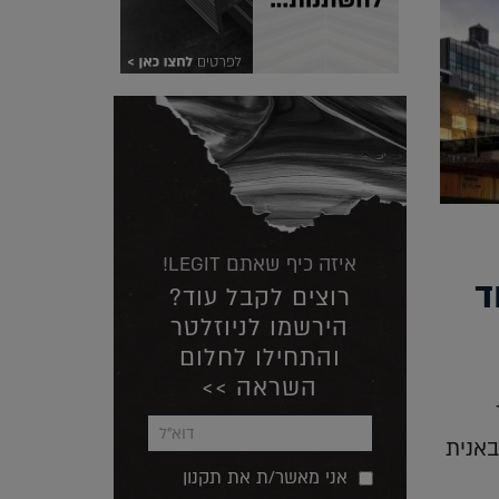
איזה כיף שאתם LEGIT!
ד
רוצים לקבל עוד?
הירשמו לניוזלטר
והתחילו לחלום
השראה >>
באנית
אני מאשר/ת את תקנון