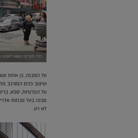
בניין מגורים ראשון לזאהה חדיד אדר
על המבנה, בן אחת עשר
ועיצוב פנים המורכב מת
על הפרטיות, ספא, בריכ
מבנה בעל נוכחות אדרי
לא רע.