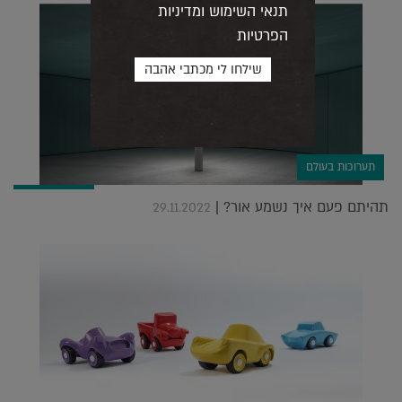
תנאי השימוש ומדיניות
הפרטיות
תערוכות בעולם
תהיתם פעם איך נשמע אור? |
29.11.2022