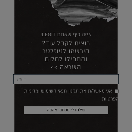
איזה כיף שאתם LEGIT!
רוצים לקבל עוד?
הירשמו לניוזלטר
והתחילו לחלום
השראה >>
אני מאשר/ת את תקנון תנאי השימוש ומדיניות
הפרטיות