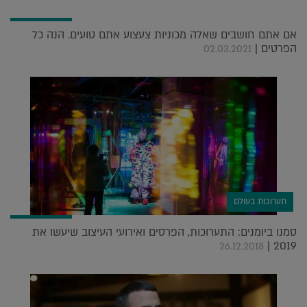
אם אתם חושבים שאלה מכוניות צעצוע אתם טועים. הנה כל
הפרטים |
02.03.2021
תערוכות בעולם
סמנו ביומנים: התערוכות, הפרסים ואירועי העיצוב שיעשו את
2019 |
26.12.2018