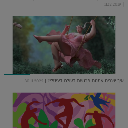
|
11.12.2019
איך יוצרים אמנות מרגשת בעולם דיגיטלי? |
30.11.2022