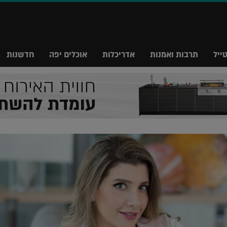
ייל
תרבות ואמנות
אדריכלות
אוכלים יפה
חדשנות