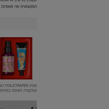
אקטיביות שיביאו אותנו
המקצועית אני מאמינה 
מגזין
קולקציה חצופה במיוחד