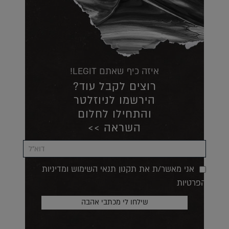
איזה כיף שאתם LEGIT!
רוצים לקבל עוד?
הירשמו לניוזלטר
והתחילו לחלום
השראה >>
אני מאשר/ת את תקנון תנאי השימוש ומדיניות
הפרטיות