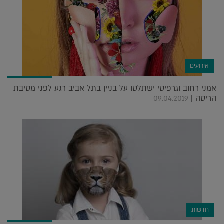
אירועים
אמני רחוב וגרפיטי ישתלטו על בניין בתל אביב רגע לפני מסיבת
הריסה |
09.04.2019
חדשות