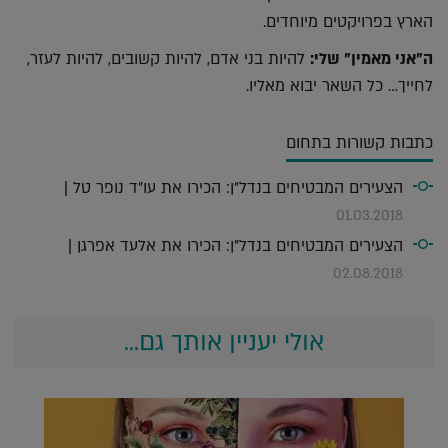
הארץ בפרויקטים מיוחדים.
ה"אני מאמין" שלי:
להיות בני אדם, להיות קשובים, להיות לעזר,
לחייך… כל השאר יבוא מאליו.
כתבות קשורות בתחום
הצעירים המבטיחים בנדל"ן: הכירו את עו"ד נופר טל |
01.03.2018
הצעירים המבטיחים בנדל"ן: הכירו את אלעד אפרגן |
02.08.2018
אולי יעניין אותך גם...