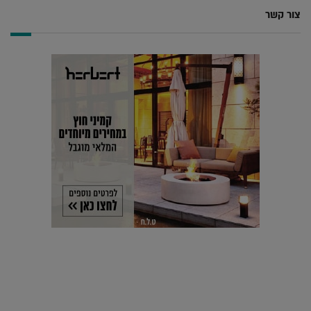
צור קשר