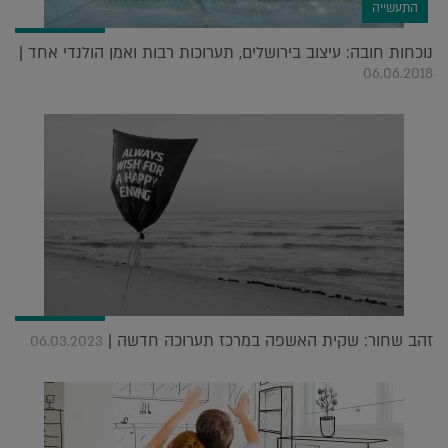
התעשייה
נוכחות חובה: עיצוב בירושלים, תערוכות רבות ואמן הולנדי אחד |
06.06.2018
זהב שחור: שקית האשפה במרכז תערוכה חדשה |
06.03.2023