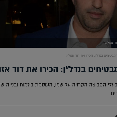
ד אזולאי)
מבטיחים בנדל"ן: הכירו את דוד אזולאי
טיחים בנדל"ן: הכירו את דוד אזו
ובעלי הקבוצה הקרויה על שמו, העוסקת ביזמות ובנייה של
ים