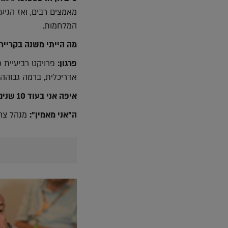
מאמצים רבים, ואז הגי
המלחמות.
מה הייתי משנה בקרייר
פרגון:
פרויקט רביעיית פ
אדריכלית, ברמה גבוהה 
איפה אני בעוד 10 שנים?
ה"אני מאמין":
מנהל צרי