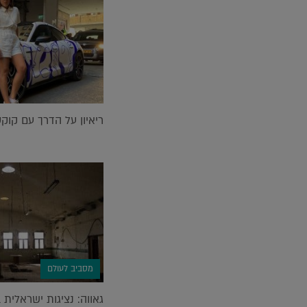
ריאיון על הדרך עם קוק
מסביב לעולם
גאווה: נציגות ישראלית 