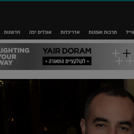
ייל
תרבות ואמנות
אדריכלות
אוכלים יפה
חדשנות