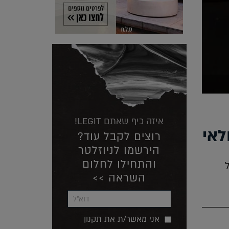
איזה כיף שאתם LEGIT!
לאי
רוצים לקבל עוד?
הירשמו לניוזלטר
והתחילו לחלום
השראה >>
אני מאשר/ת את תקנון