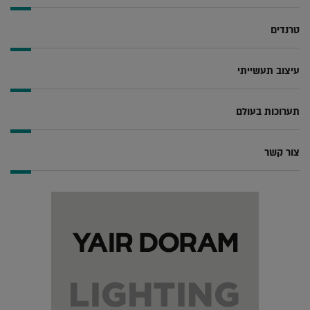
טרנדים
עיצוב תעשייתי
תערוכות בעולם
צור קשר