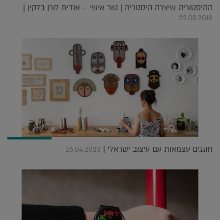
ההיסטוריה שיצרה היסטריה | טור אישי – אודית לורן בלקין |
22.08.2018
חוגגים עצמאות עם עיצוב ישראלי |
26.04.2023