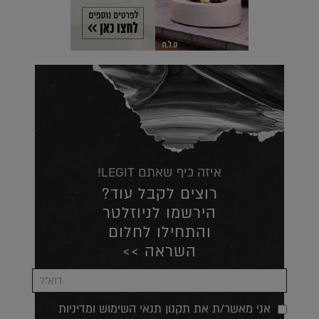
איזה כיף שאתם LEGIT!
רוצים לקבל עוד?
הירשמו לניוזלטר
והתחילו לחלום
השראה >>
אני מאשר/ת את תקנון תנאי השימוש ומדיניות