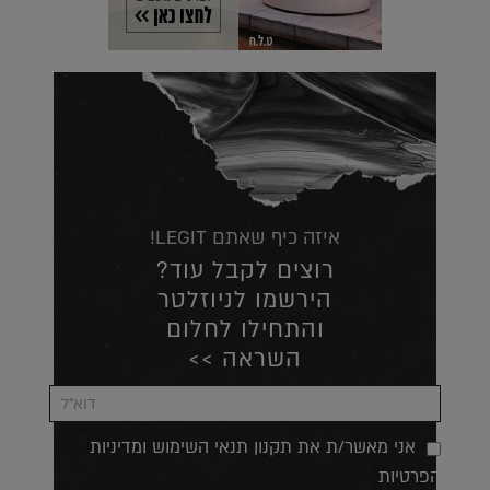
איזה כיף שאתם LEGIT!
רוצים לקבל עוד?
הירשמו לניוזלטר
והתחילו לחלום
השראה >>
אני מאשר/ת את תקנון תנאי השימוש ומדיניות
הפרטיות