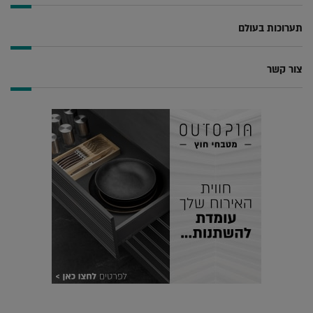
תערוכות בעולם
צור קשר