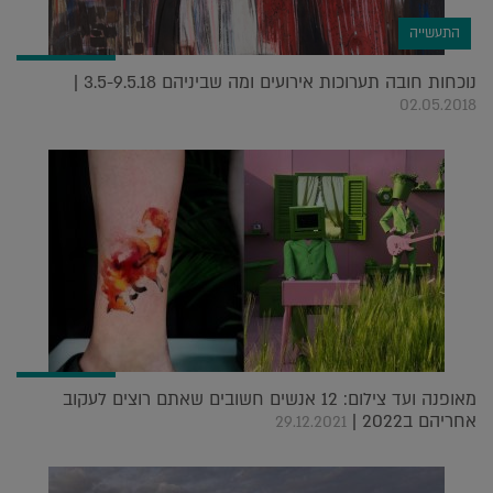
התעשייה
נוכחות חובה תערוכות אירועים ומה שביניהם 3.5-9.5.18 |
02.05.2018
מאופנה ועד צילום: 12 אנשים חשובים שאתם רוצים לעקוב
אחריהם ב2022 |
29.12.2021