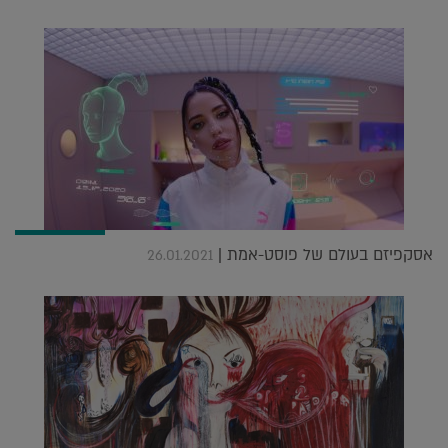
אסקפיזם בעולם של פוסט-אמת |
26.01.2021