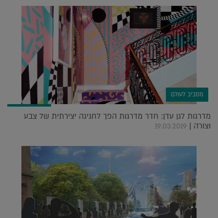
מסביב לעולם
מדרגות לגן עדן: חדר מדרגות הפך לחגיגה יצירתית של צבע
וצורה |
19.03.2019