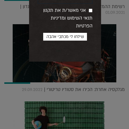
רשימת ההמלצות שלנו לאירועי פסטיבל העיצוב בלונדון |
אני מאשר/ת את תקנון
01.09.2021
תנאי השימוש ומדיניות
הפרטיות
מגלקסיה אחרת: הכירו את סטודיו טריטורי |
29.09.2022