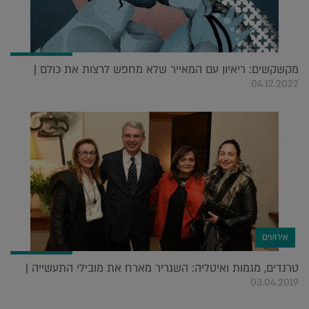
מקשקשים: ריאיון עם המאייר שלא מחפש לרצות את כולם |
04.12.2022
אירועים
טרנדים, מגמות ואיטליה: השגריר מארח את מובילי התעשייה |
03.04.2019