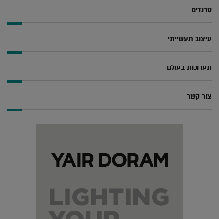
טרנדים
עיצוב תעשייתי
תערוכות בעולם
צור קשר