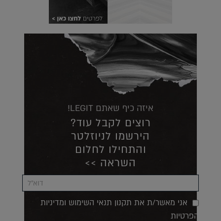
איזה כיף שאתם LEGIT!
רוצים לקבל עוד?
הירשמו לניוזלטר
והתחילו לחלום
השראה >>
אני מאשר/ת את תקנון תנאי השימוש ומדיניות
הפרטיות