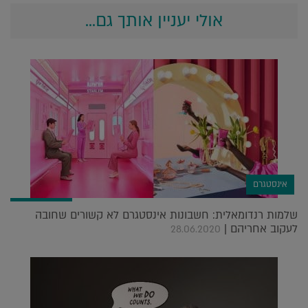
אולי יעניין אותך גם...
אינסטגרם
שלמות רנדומאלית: חשבונות אינסטגרם לא קשורים שחובה
לעקוב אחריהם |
28.06.2020