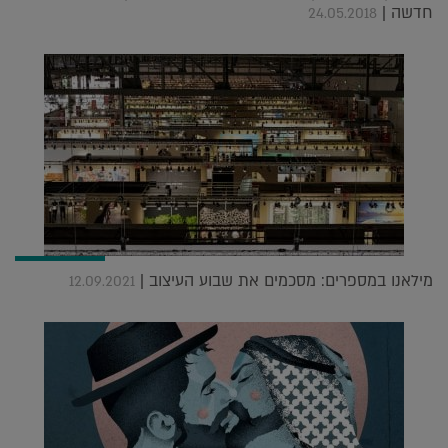
חדשה |
24.05.2018
מילאנו במספרים: מסכמים את שבוע העיצוב |
12.09.2021