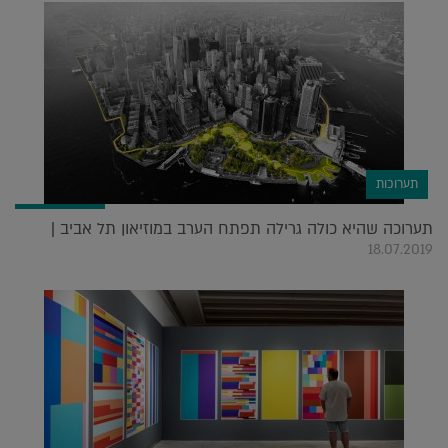
תערוכות
תערוכה שהיא כולה גרילה תפתח הערב במוזיאון תל אביב |
18.07.2019