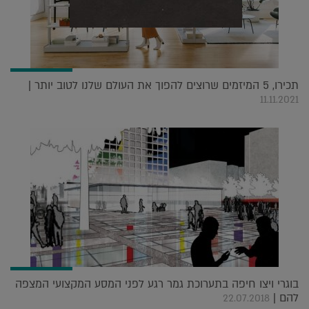
תכירו, 5 המיזמים שרוצים להפוך את העולם שלנו לטוב יותר |
11.11.2021
בוגרי ויצו חיפה בתערוכת גמר רגע לפני המסע המקצועי המצפה
להם |
22.07.2018