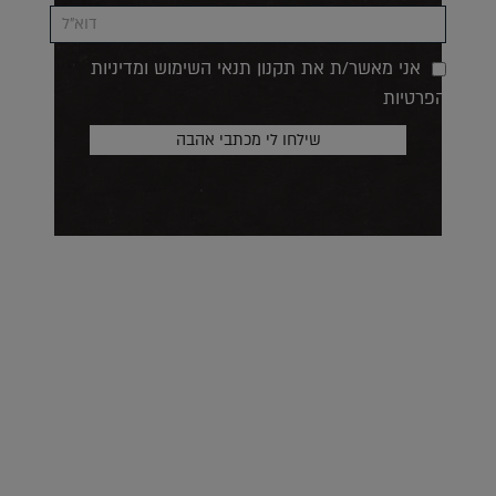
אני מאשר/ת את תקנון תנאי השימוש ומדיניות
הפרטיות