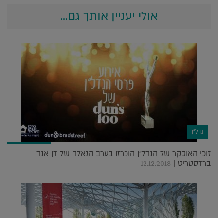
אולי יעניין אותך גם...
נדל"ן
זוכי האוסקר של הנדל"ן הוכרזו בערב הגאלה של דן אנד
ברדסטריט |
12.12.2018