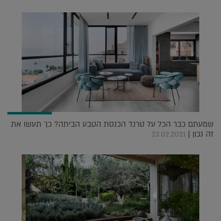
שמעתם כבר הכל על טרנד הכנסת הטבע הביתה? כך תעשו את
זה נכון |
23.02.2021