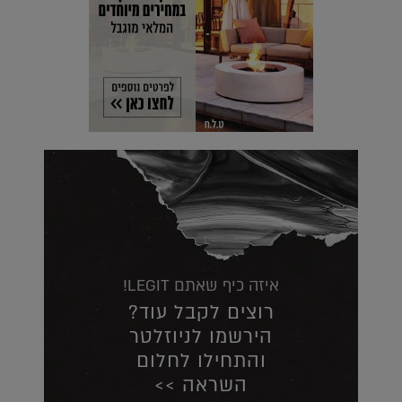
איזה כיף שאתם LEGIT!
רוצים לקבל עוד?
הירשמו לניוזלטר
והתחילו לחלום
השראה >>