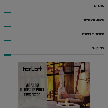
טרנדים
עיצוב תעשייתי
תערוכות בעולם
צור קשר