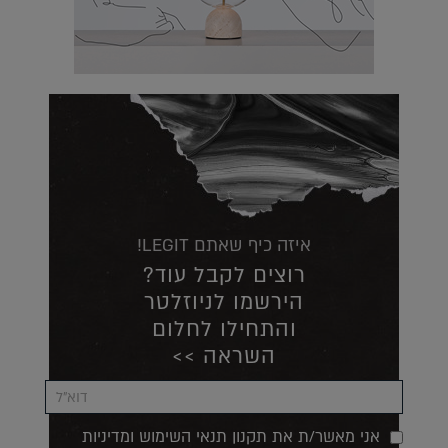
איזה כיף שאתם LEGIT!
רוצים לקבל עוד?
הירשמו לניוזלטר
והתחילו לחלום
השראה >>
אני מאשר/ת את תקנון תנאי השימוש ומדיניות