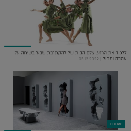
ללכוד את הרגע: צלם הבית של להקת 'בת שבע' בשיחה על
אהבה ומחול |
05.12.2022
תערוכות