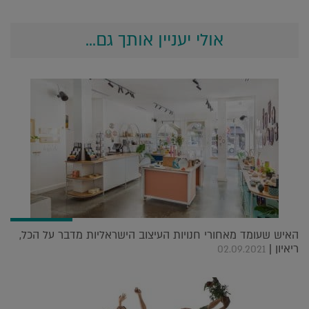
אולי יעניין אותך גם...
האיש שעומד מאחורי חנויות העיצוב הישראליות מדבר על הכל,
ריאיון |
02.09.2021