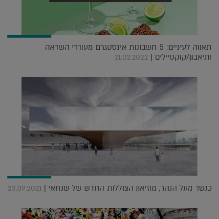
תאווה לעיניים: 5 חשבונות אינסטגרם מעוררי השראה
ותיאבון/קוקטיילים |
21.02.2022
כגשר מעל הנהר, מוזיאון הצוללות החדש של שנחאי |
23.09.2021