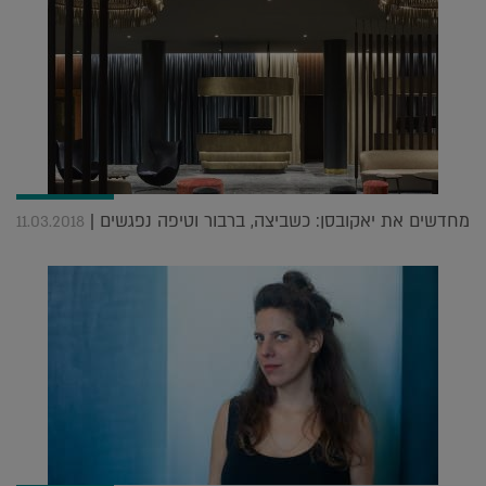
מחדשים את יאקובסן: כשביצה, ברבור וטיפה נפגשים |
11.03.2018