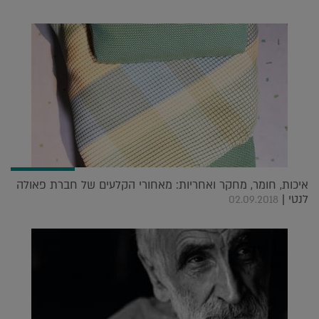
איכות, חומר, מחקר ואחריות: מאחורי הקלעים של חברת פאולה
לנטי |
02.09.2018