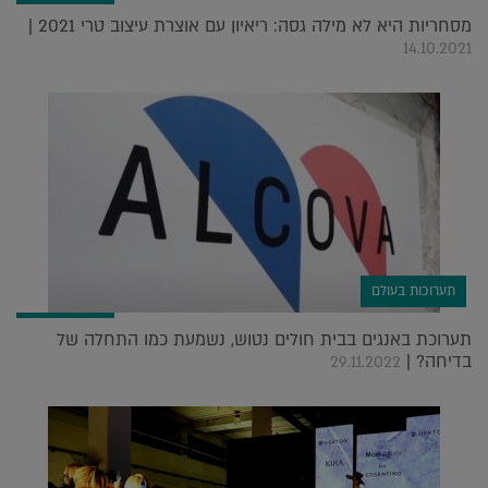
מסחריות היא לא מילה גסה: ריאיון עם אוצרת עיצוב טרי 2021 |
14.10.2021
תערוכות בעולם
תערוכת באנגים בבית חולים נטוש, נשמעת כמו התחלה של
בדיחה? |
29.11.2022