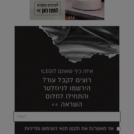
איזה כיף שאתם LEGIT!
רוצים לקבל עוד?
הירשמו לניוזלטר
והתחילו לחלום
השראה >>
אני מאשר/ת את תקנון תנאי השימוש ומדיניות