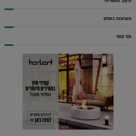
עיצוב תעשייתי
תערוכות בעולם
צור קשר