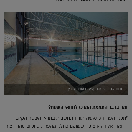
תכנון אדריכלי זהה (צילום עופר עברי)
ומה בדבר התאמת המרכז לתוואי השטח?
"תכנון הפרויקט נעשה תוך התחשבות בתוואי השטח הקיים
והוואדי אליו הוא צופה ששוקם כחלק מהפרויקט וכיום מהווה ציר