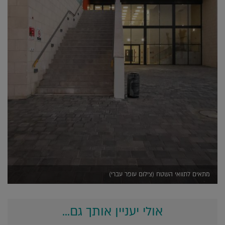
מתאים לתוואי השטח (צילום עופר עברי)
אולי יעניין אותך גם...