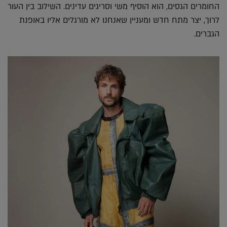
החומרים הגסים, הוא הוסיף משי וסריגים עדינים. השילוב בין העור
לרוך, יצר מתח חדש ומעניין שאנחנו לא מורגלים אליו באופנת
הגברים.