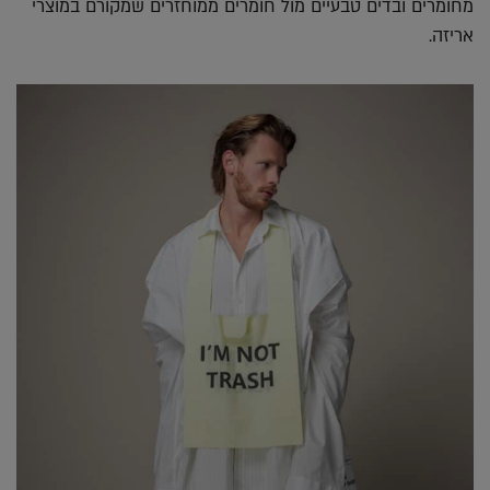
מחומרים ובדים טבעיים מול חומרים ממוחזרים שמקורם במוצרי
אריזה.