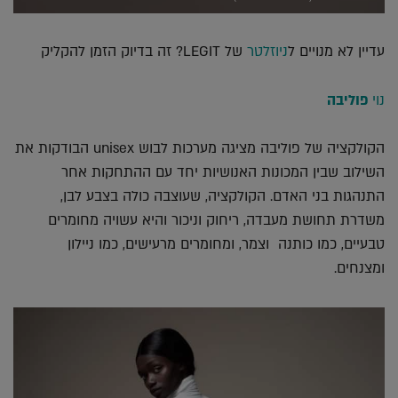
עדיין לא מנויים ל
ניוזלטר
של LEGIT? זה בדיוק הזמן להקליק
נוי
פוליבה
הקולקציה של פוליבה מציגה מערכות לבוש unisex הבודקות את
השילוב שבין המכונות האנושיות יחד עם ההתחקות אחר
התנהגות בני האדם. הקולקציה, שעוצבה כולה בצבע לבן,
משדרת תחושת מעבדה, ריחוק וניכור והיא עשויה מחומרים
טבעיים, כמו כותנה וצמר, ומחומרים מרעישים, כמו ניילון
ומצנחים.