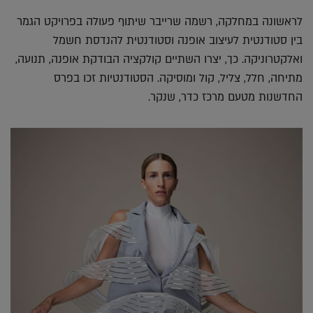
לראשונה במחלקה, רשמה שרייבר שיתוף פעולה בפרויקט הגמר
בין סטודנטית לעיצוב אופנה וסטודנטית להנדסת חשמל
ואלקטרוניקה. כך, יצרו השתיים קולקציה הבודקת אופנה, תנועה,
מתיחה, חלל, צליל, קול ומוסיקה. הסטודנטיות זכו בפרס
החדשנות מטעם מרכז כדר, שנקר.