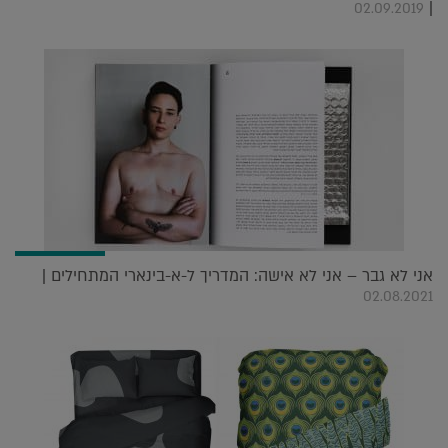
|
02.09.2019
אני לא גבר – אני לא אישה: המדריך ל-א-בינארי המתחילים |
02.08.2021