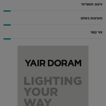
עיצוב תעשייתי
תערוכות בעולם
צור קשר