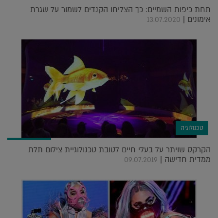
תחת כיפות השמיים: כך הצליחו הקנדים לשמור על שגרת
אימונים |
13.07.2020
טכנולוגיה
הקרקס שויתר על בעלי חיים לטובת טכנולוגיית צילום תלת
ממדית חדישה |
09.07.2019