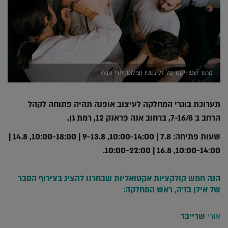
מתוך הפרויקט של גל גטניו (צילום: עדי סגל)
תערוכת בוגרי המחלקה לעיצוב אופנה תהיה פתוחה לקהל
הרחב ב 7-16/8, ברחוב אנה פראנק 12, רמת גן.
שעות פתיחה:
7.8 | 10:00-14:00, 9-13.8 | 10:00-18:00, 14.8 |
10:00-14:00, 16.8 | 10:00-22:00.
הנה חמש קולקציות אקטואליות שבחרנו להציג בצירוף הסבר
של אילן בז'ה, ראש המחלקה:
אורי
שרייבר