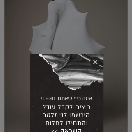
×
איזה כיף שאתם LEGIT!
רוצים לקבל עוד?
הירשמו לניוזלטר
והתחילו לחלום
השראה >>