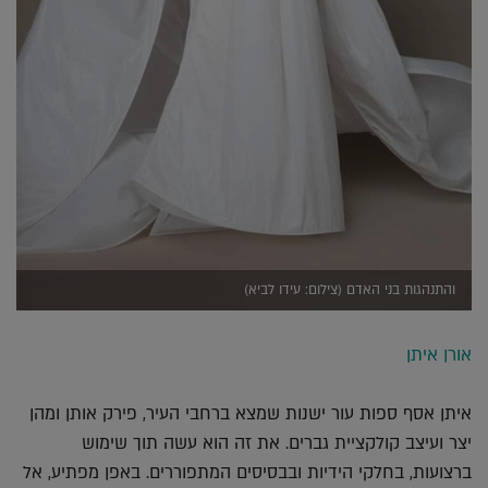
והתנהגות בני האדם (צילום: עידו לביא)
אורן איתן
איתן אסף ספות עור ישנות שמצא ברחבי העיר, פירק אותן ומהן
יצר ועיצב קולקציית גברים. את זה הוא עשה תוך שימוש
ברצועות, בחלקי הידיות ובבסיסים המתפוררים. באפן מפתיע, אל