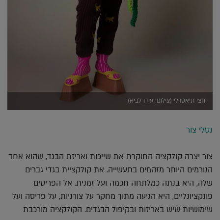
חצי תיאטרלי (צילום: עידו לביא)
נטלי צור
צור יצרה קולקציה החוקרת את שייכות ואריזת הבגד, שהוא אחד
הגורמים היותר מזהמים בתעשייה. את קולקציית בגדי גברים
שלה, היא בנתה כמלתחה חכמה ועל זמנית. אל הפריטים
פונקציונליים, היא הגיעה מתוך מחקר על צורניות, על פריסה ועל
שימושיות שיש באריזות ובקיפול הבגדים. הקולקציה מורכבת