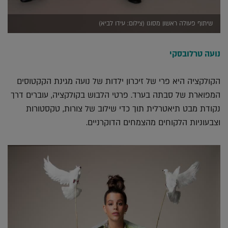
שיתוף פעולה ראשון מסוגו (צילום: עידו לביא)
נועה טרלובסקי
הקולקציה היא פרי של זיכרון ילדות של נועה מגינת הקקטוסים
המפוארת של סבתה בערד. פרטי הלבוש בקולקציה, עוברים דרך
נקודת מבט תיאטרלית תוך כדי שילוב של צורות, טקסטורות
וצבעוניות הלקוחים מהצמחים הדוקרניים.