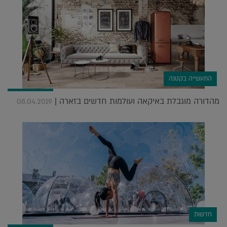
התעשייה בקטנה
מהדורה מוגבלת באיקאה ועולמות חדשים בזארה |
08.04.2019
חדשות