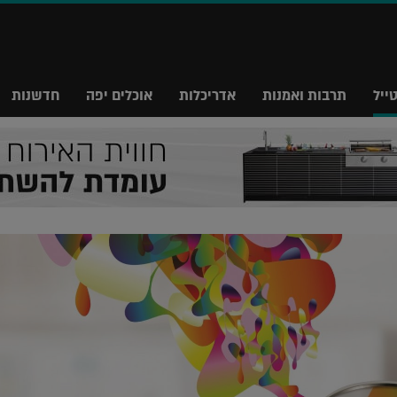
ייל
תרבות ואמנות
אדריכלות
אוכלים יפה
חדשנות