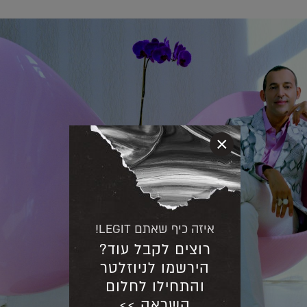
×
איזה כיף שאתם LEGIT!
רוצים לקבל עוד?
הירשמו לניוזלטר
והתחילו לחלום
השראה >>