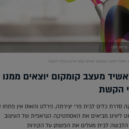
(צילום יחצ)
ראשיד מעצב קומקום יוצאים ממנו אדים בצבעי הקשת
שיד מעצב קומקום יוצאים ממנו
י הקשת
 סדרת כלים לבית פרי יצירתה, נירלט והאוס אין פתחו 
 ליווינג מביאים את האסתטיקה הגראפית של העיצוב
ת הלבשה לבית מעלים את הפשתן על הקירות