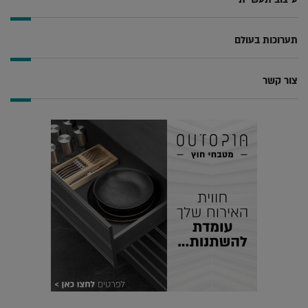
תערוכות בעולם
צור קשר