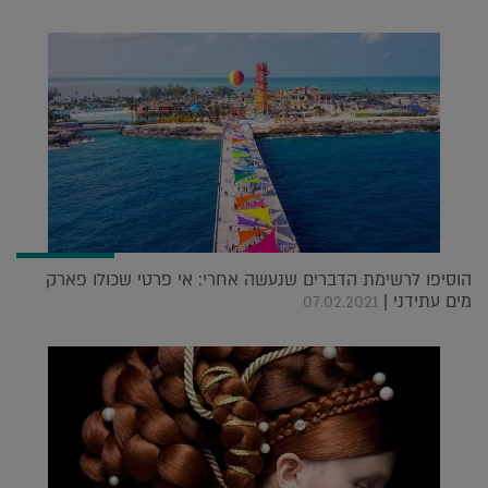
הוסיפו לרשימת הדברים שנעשה אחרי: אי פרטי שכולו פארק
מים עתידני |
07.02.2021