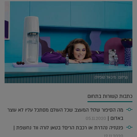
(צילום: מיכאל טופיול)
כתבות קשורות בתחום
מה הסיפור שלו? המעצב שכל העולם מסתכל עליו לא עוצר
באדום |
05.11.2020
פנטזיה נהדרת או רכבת הרים? בטאן לורה ווד נחשפת |
12.11.2020