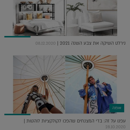
נירלט השיקה את צבע השנה 2021 |
08.12.2020
אופנה
עפנו על זה: בדי המצנחים שהפכו לקולקציות לוהטות |
28.10.2020