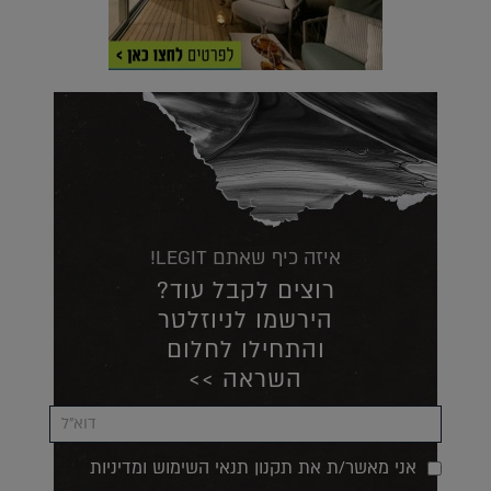
איזה כיף שאתם LEGIT!
רוצים לקבל עוד?
הירשמו לניוזלטר
והתחילו לחלום
השראה >>
אני מאשר/ת את תקנון תנאי השימוש ומדיניות