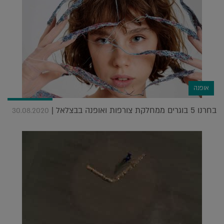
אופנה
בחרנו 5 בוגרים ממחלקת צורפות ואופנה בבצלאל |
30.08.2020