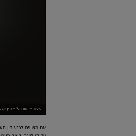
עיצוב או אופנה? אזדין אלאי
אם משווים לרגע בין תע