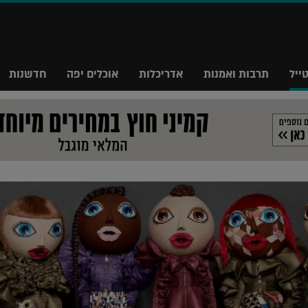
ייל
תרבות ואמנות
אדריכלות
אוכלים יפה
חדשנות