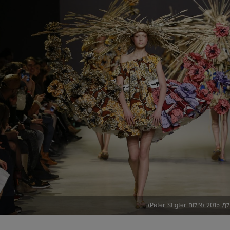
Peter )