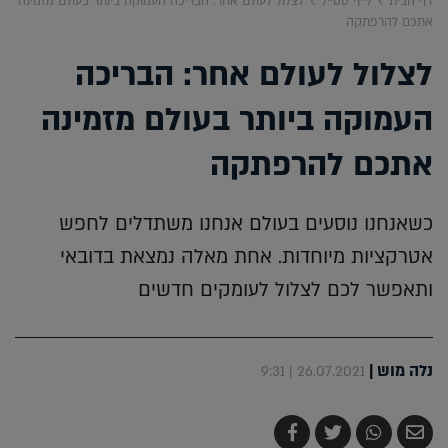
דף הבית
לייף סטייל
לצלול לעולם אחר: הבריכה העמוקה ביותר בעולם מזמינה
אתכם להרפתקה
לצלול לעולם אחר: הבריכה
העמוקה ביותר בעולם מזמינה
אתכם להרפתקה
כשאנחנו נוסעים בעולם אנחנו משתדלים לחפש
אטרקציות מיוחדות. אחת מאלה נמצאת בדובאי
ותאפשר לכם לצלול לעומקים חדשים
נלה מוש
|
26.07.2021 | 9:31
שלח
שתף
צייץ
שתף