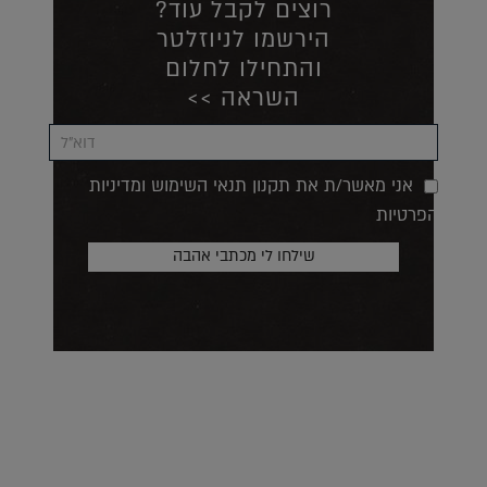
רוצים לקבל עוד?
הירשמו לניוזלטר
והתחילו לחלום
השראה >>
אני מאשר/ת את תקנון תנאי השימוש ומדיניות
הפרטיות