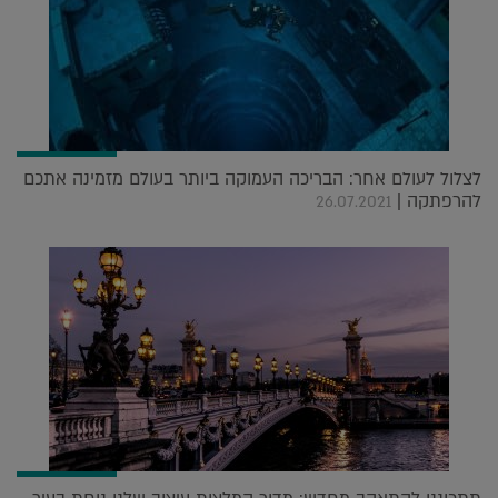
לצלול לעולם אחר: הבריכה העמוקה ביותר בעולם מזמינה אתכם
להרפתקה |
26.07.2021