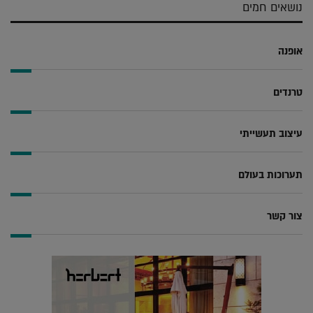
נושאים חמים
אופנה
טרנדים
עיצוב תעשייתי
תערוכות בעולם
צור קשר