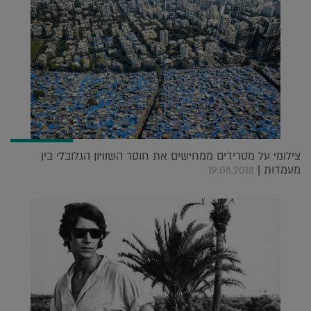
צילומי על מטרידים ממחישים את חוסר השוויון הגלובלי בין
מעמדות |
19.08.2018