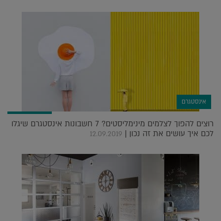
אינסטגרם
רוצים להפוך לצלמים מינימליסטים? 7 חשבונות אינסטגרם שיגלו
לכם איך עושים את זה נכון |
12.09.2019