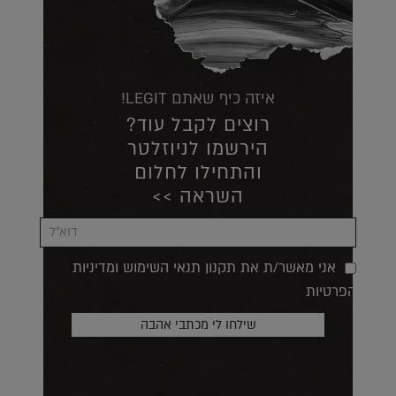
איזה כיף שאתם LEGIT!
רוצים לקבל עוד?
הירשמו לניוזלטר
והתחילו לחלום
השראה >>
אני מאשר/ת את תקנון תנאי השימוש ומדיניות
הפרטיות