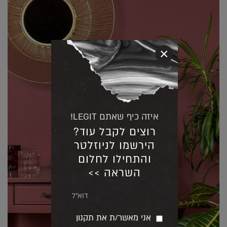
×
איזה כיף שאתם LEGIT!
רוצים לקבל עוד?
הירשמו לניוזלטר
והתחילו לחלום
השראה >>
אני מאשר/ת את תקנון