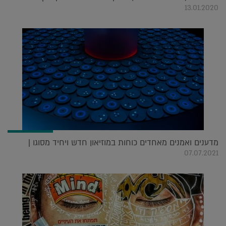
13.01.2020
מדענים ואמנים מאחדים כוחות במוזיאון חדש ויחיד מסוגו |
07.07.2021