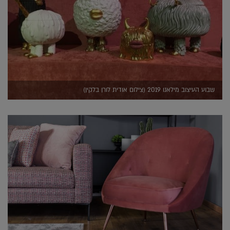
שבוע העיצוב מילאנו 2019 (צילום אודית לורן בלקין)