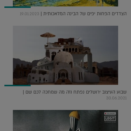
הצדדים הפחות יפים של הבינה המלאכותית |
19.01.2023
שבוע העיצוב ירושלים נפתח וזה מה שמחכה לכם שם |
30.06.2021