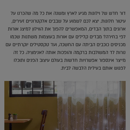
דור חדש של וילונות מגיע לארץ ומשנה את כל מה שהכרנו על
עיטור חלונות. יצא לכם לשמוע על שבבים אלקטרוניים זעירים,
ארוגים בתוך הבדים, המאפשרים להפוך את הווילון למיצג אורות
לפי בחירה? מבדים קלילים עם אורות בעוצמות משתנות שכמו
מכניסים כוכבים הביתה עם החשכה, ועד טקסטילים יוקרתיים עם
נורות לד המשולבות ברקמה והופכות אותה לאנימציה. כל זה
מייצר אינספור אפשרויות חדשות בעולם עיצוב הפנים ותוכלו
לפגוש אותם בעילית הלבשה לבית.