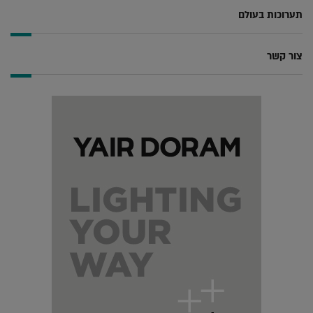
תערוכות בעולם
צור קשר