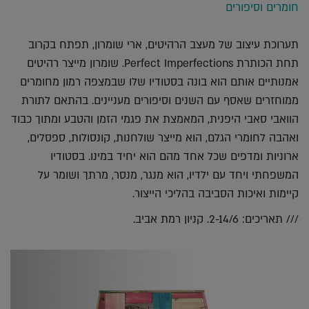
חומרים וסיפורים
תערוכת עיצוב של מעצב הרהיטים, ארי שומרון, תפתח בקרוב
תחת הכותרת Perfect Imperfections. שומרון מייצר רהיטים
אמנותיים אותם הוא בונה בסטודיו שלו שבמצפה רמון מחומרים
ממוחזרים שאסף עם השנים וסיפורים מעניינים. בהתאם לתורת
הוואבי סאבי היפנית, המאמצת את פגמי הזמן והטבע ומתוך כבוד
ואהבה לחומרי הגלם, הוא מייצר שולחנות, קונסולות, ספסלים,
ארוניות ומדפים שכל אחד מהם הוא יחיד במינו. בסטודיו
המשפחתי ויחד עם ילדיו, הוא מנגר, מנסר, מרתך ושומר על
קיימות ואיכות הסביבה בהליכי הייצור.
/// תאריכים: 2-14/6. קניון רמת אביב.