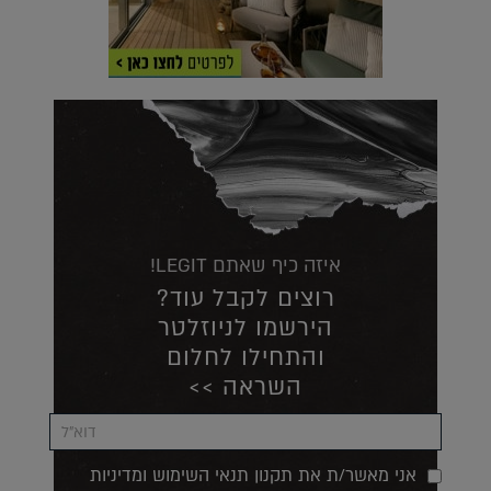
איזה כיף שאתם LEGIT!
רוצים לקבל עוד?
הירשמו לניוזלטר
והתחילו לחלום
השראה >>
אני מאשר/ת את תקנון תנאי השימוש ומדיניות