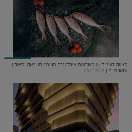
תאווה לעיניים: 5 חשבונות אינסטגרם מעוררי השראה ותיאבון
/מאכלי ים |
03.12.2022