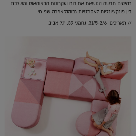
רהיטים חדשה הנושאת את רוח ועקרונות הבאוהאוס ומשלבת
בין פונקציונליות לאסתטיות גבוהה"אמרה שני חי.
// תאריכים: 31/5-2/6. נחמני 39, תל אביב.