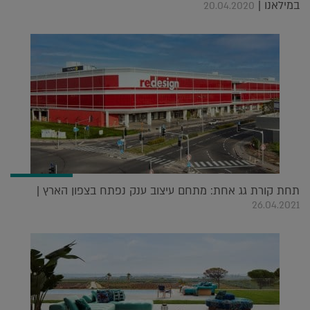
במילאנו |
20.04.2020
תחת קורת גג אחת: מתחם עיצוב ענק נפתח בצפון הארץ |
26.04.2021