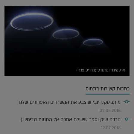
ארטמידה ומרסדס (קרדיט פררי)
כתבות קשורות בתחום
מותג סקנדינבי שיצבע את המשרדים האפרורים שלנו |
02.08.2018
הרבה שיק וספר שישלח אתכם אל מחוזות הדימיון |
19.07.2018