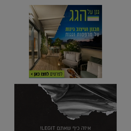
איזה כיף שאתם LEGIT!