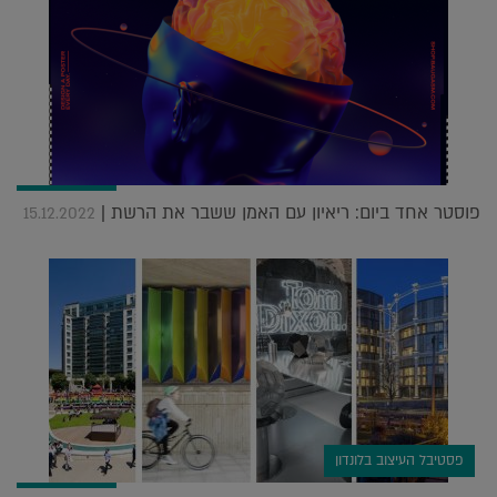
פוסטר אחד ביום: ריאיון עם האמן ששבר את הרשת |
15.12.2022
פסטיבל העיצוב בלונדון