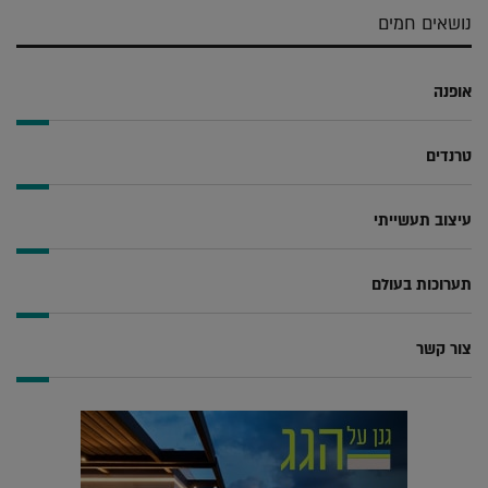
נושאים חמים
אופנה
טרנדים
עיצוב תעשייתי
תערוכות בעולם
צור קשר