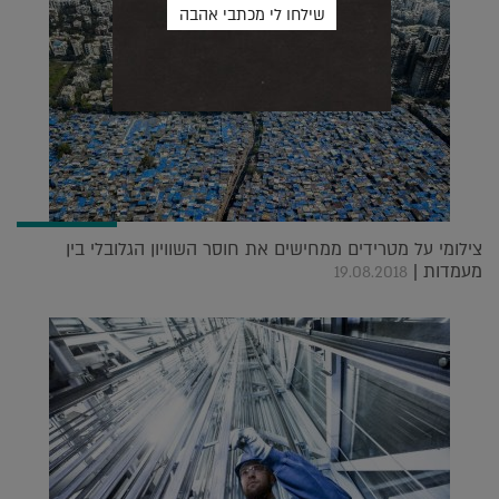
צילומי על מטרידים ממחישים את חוסר השוויון הגלובלי בין
מעמדות |
19.08.2018