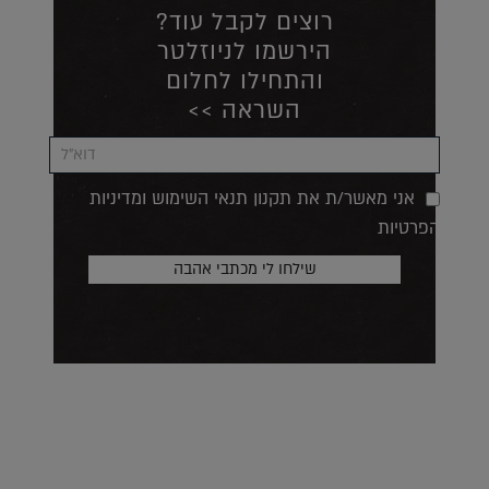
רוצים לקבל עוד?
הירשמו לניוזלטר
והתחילו לחלום
השראה >>
אני מאשר/ת את תקנון תנאי השימוש ומדיניות
הפרטיות