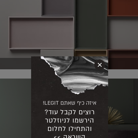
×
איזה כיף שאתם LEGIT!
רוצים לקבל עוד?
הירשמו לניוזלטר
והתחילו לחלום
השראה >>