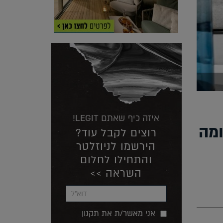
איזה כיף שאתם LEGIT!
ומה
רוצים לקבל עוד?
הירשמו לניוזלטר
והתחילו לחלום
השראה >>
אני מאשר/ת את תקנון