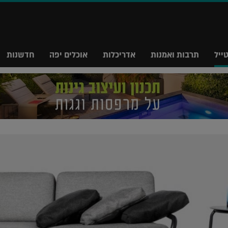
ייל
תרבות ואמנות
אדריכלות
אוכלים יפה
חדשנות