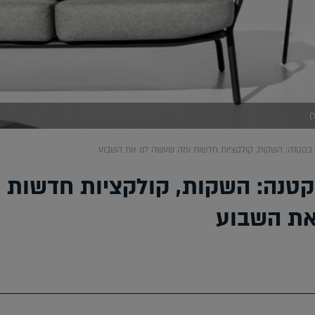
בקטנה: השקות, קולקציות חדשות ומה שעשה לנו את השבוע
טנה: השקות, קולקציות חדשות 
את השבוע